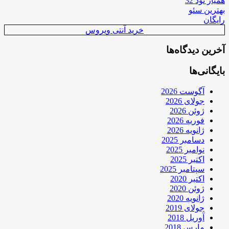
همیار نود 32
بهترین سئو
رایگان
خرید آنتی ویروس
آخرین دیدگاه‌ها
بایگانی‌ها
آگوست 2026
جولای 2026
ژوئن 2026
فوریه 2026
ژانویه 2026
دسامبر 2025
نوامبر 2025
اکتبر 2025
سپتامبر 2025
اکتبر 2020
ژوئن 2020
ژانویه 2020
جولای 2019
آوریل 2018
مارس 2018