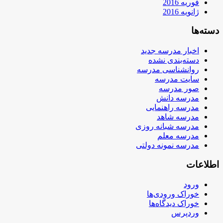
فوریه 2016
ژانویه 2016
دسته‌ها
اخبار مدرسه جدید
دسته‌بندی نشده
روانشناسی مدرسه
سایت مدرسه
صور مدرسه
مدرسه دانش
مدرسه راهنمایی
مدرسه شاهد
مدرسه شبانه روزی
مدرسه معلم
مدرسه نمونه دولتی
اطلاعات
ورود
خوراک ورودی‌ها
خوراک دیدگاه‌ها
وردپرس