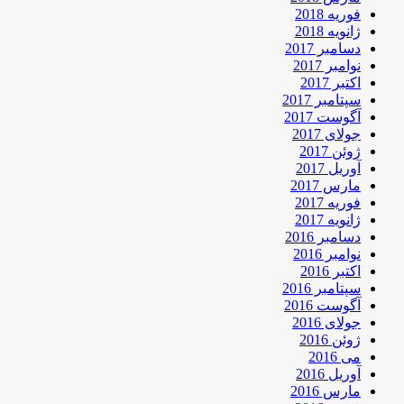
فوریه 2018
ژانویه 2018
دسامبر 2017
نوامبر 2017
اکتبر 2017
سپتامبر 2017
آگوست 2017
جولای 2017
ژوئن 2017
آوریل 2017
مارس 2017
فوریه 2017
ژانویه 2017
دسامبر 2016
نوامبر 2016
اکتبر 2016
سپتامبر 2016
آگوست 2016
جولای 2016
ژوئن 2016
می 2016
آوریل 2016
مارس 2016