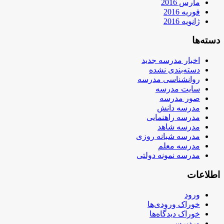
مارس 2016
فوریه 2016
ژانویه 2016
دسته‌ها
اخبار مدرسه جدید
دسته‌بندی نشده
روانشناسی مدرسه
سایت مدرسه
صور مدرسه
مدرسه دانش
مدرسه راهنمایی
مدرسه شاهد
مدرسه شبانه روزی
مدرسه معلم
مدرسه نمونه دولتی
اطلاعات
ورود
خوراک ورودی‌ها
خوراک دیدگاه‌ها
وردپرس