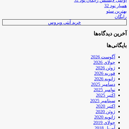
اوکلی لایسنس رایگان نود 32
همیار نود 32
بهترین سئو
رایگان
خرید آنتی ویروس
آخرین دیدگاه‌ها
بایگانی‌ها
آگوست 2026
جولای 2026
ژوئن 2026
فوریه 2026
ژانویه 2026
دسامبر 2025
نوامبر 2025
اکتبر 2025
سپتامبر 2025
اکتبر 2020
ژوئن 2020
ژانویه 2020
جولای 2019
آوریل 2018