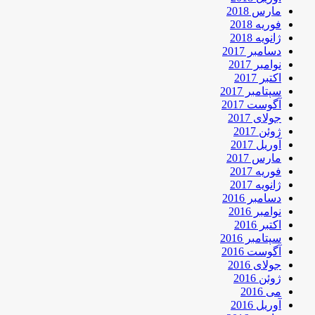
مارس 2018
فوریه 2018
ژانویه 2018
دسامبر 2017
نوامبر 2017
اکتبر 2017
سپتامبر 2017
آگوست 2017
جولای 2017
ژوئن 2017
آوریل 2017
مارس 2017
فوریه 2017
ژانویه 2017
دسامبر 2016
نوامبر 2016
اکتبر 2016
سپتامبر 2016
آگوست 2016
جولای 2016
ژوئن 2016
می 2016
آوریل 2016