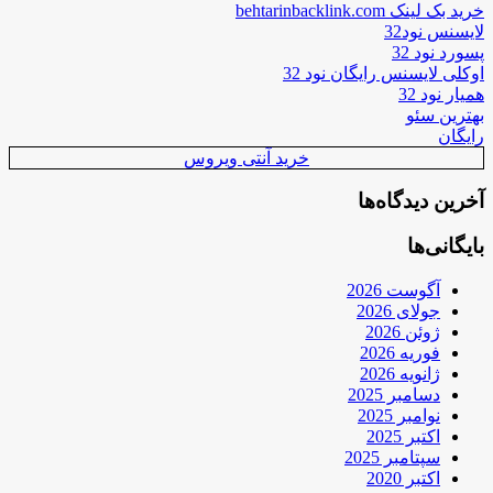
خرید بک لینک behtarinbacklink.com
لایسنس نود32
پسورد نود 32
اوکلی لایسنس رایگان نود 32
همیار نود 32
بهترین سئو
رایگان
خرید آنتی ویروس
آخرین دیدگاه‌ها
بایگانی‌ها
آگوست 2026
جولای 2026
ژوئن 2026
فوریه 2026
ژانویه 2026
دسامبر 2025
نوامبر 2025
اکتبر 2025
سپتامبر 2025
اکتبر 2020