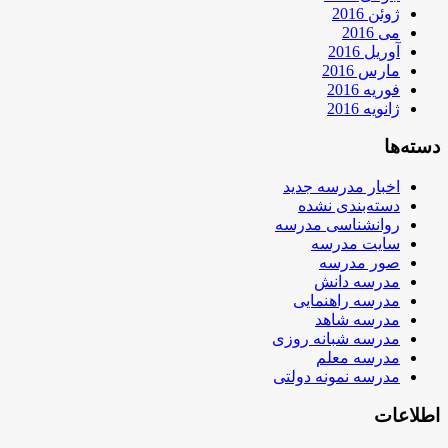
ژوئن 2016
می 2016
آوریل 2016
مارس 2016
فوریه 2016
ژانویه 2016
دسته‌ها
اخبار مدرسه جدید
دسته‌بندی نشده
روانشناسی مدرسه
سایت مدرسه
صور مدرسه
مدرسه دانش
مدرسه راهنمایی
مدرسه شاهد
مدرسه شبانه روزی
مدرسه معلم
مدرسه نمونه دولتی
اطلاعات