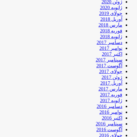
ژوئن 2020
ژانویه 2020
جولای 2019
آوریل 2018
مارس 2018
فوریه 2018
ژانویه 2018
دسامبر 2017
نوامبر 2017
اکتبر 2017
سپتامبر 2017
آگوست 2017
جولای 2017
ژوئن 2017
آوریل 2017
مارس 2017
فوریه 2017
ژانویه 2017
دسامبر 2016
نوامبر 2016
اکتبر 2016
سپتامبر 2016
آگوست 2016
جولای 2016