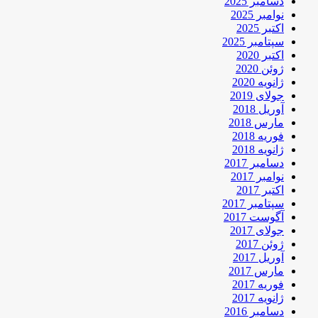
دسامبر 2025
نوامبر 2025
اکتبر 2025
سپتامبر 2025
اکتبر 2020
ژوئن 2020
ژانویه 2020
جولای 2019
آوریل 2018
مارس 2018
فوریه 2018
ژانویه 2018
دسامبر 2017
نوامبر 2017
اکتبر 2017
سپتامبر 2017
آگوست 2017
جولای 2017
ژوئن 2017
آوریل 2017
مارس 2017
فوریه 2017
ژانویه 2017
دسامبر 2016