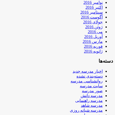
نوامبر 2016
اکتبر 2016
سپتامبر 2016
آگوست 2016
جولای 2016
ژوئن 2016
می 2016
آوریل 2016
مارس 2016
فوریه 2016
ژانویه 2016
دسته‌ها
اخبار مدرسه جدید
دسته‌بندی نشده
روانشناسی مدرسه
سایت مدرسه
صور مدرسه
مدرسه دانش
مدرسه راهنمایی
مدرسه شاهد
مدرسه شبانه روزی