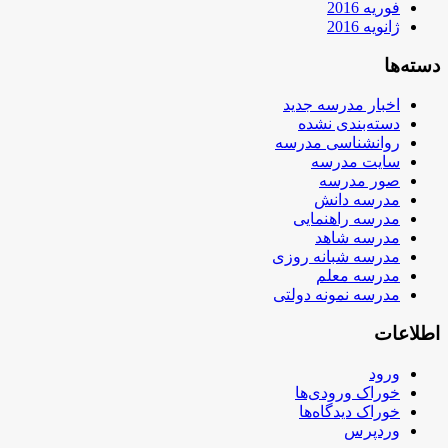
فوریه 2016
ژانویه 2016
دسته‌ها
اخبار مدرسه جدید
دسته‌بندی نشده
روانشناسی مدرسه
سایت مدرسه
صور مدرسه
مدرسه دانش
مدرسه راهنمایی
مدرسه شاهد
مدرسه شبانه روزی
مدرسه معلم
مدرسه نمونه دولتی
اطلاعات
ورود
خوراک ورودی‌ها
خوراک دیدگاه‌ها
وردپرس