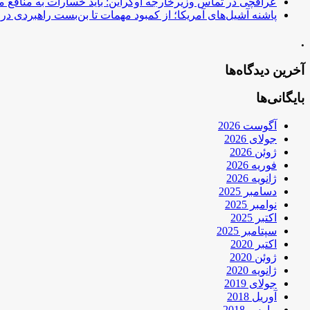
عراقچی در تماس وزیرخارجه اوکراین: باید خسارات به منافع م
پاشنه آشیل‌های آمریکا؛ از کمبود مهمات تا بن‌بست راهبردی در ب
.
آخرین دیدگاه‌ها
بایگانی‌ها
آگوست 2026
جولای 2026
ژوئن 2026
فوریه 2026
ژانویه 2026
دسامبر 2025
نوامبر 2025
اکتبر 2025
سپتامبر 2025
اکتبر 2020
ژوئن 2020
ژانویه 2020
جولای 2019
آوریل 2018
مارس 2018