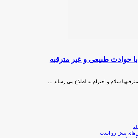
 حوادث طبیعی و غیر مترقبه
قبهبا سلام و احترام به اطلاع می رساند …
لم
لش‌های پیش رو است