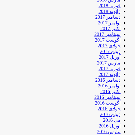
فوریه 2018
ژانویه 2018
دسامبر 2017
نوامبر 2017
اکتبر 2017
سپتامبر 2017
آگوست 2017
جولای 2017
ژوئن 2017
آوریل 2017
مارس 2017
فوریه 2017
ژانویه 2017
دسامبر 2016
نوامبر 2016
اکتبر 2016
سپتامبر 2016
آگوست 2016
جولای 2016
ژوئن 2016
می 2016
آوریل 2016
مارس 2016