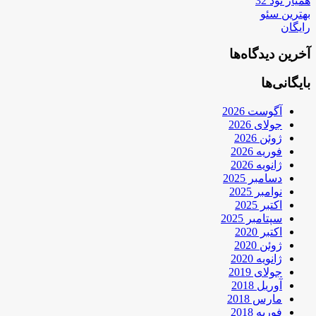
همیار نود 32
بهترین سئو
رایگان
آخرین دیدگاه‌ها
بایگانی‌ها
آگوست 2026
جولای 2026
ژوئن 2026
فوریه 2026
ژانویه 2026
دسامبر 2025
نوامبر 2025
اکتبر 2025
سپتامبر 2025
اکتبر 2020
ژوئن 2020
ژانویه 2020
جولای 2019
آوریل 2018
مارس 2018
فوریه 2018