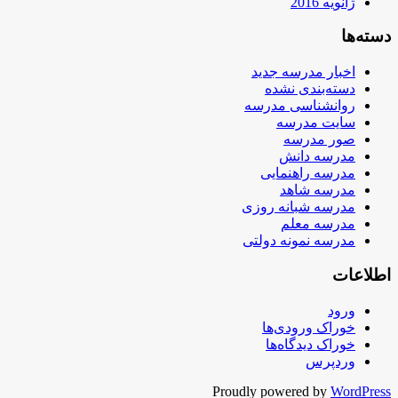
ژانویه 2016
دسته‌ها
اخبار مدرسه جدید
دسته‌بندی نشده
روانشناسی مدرسه
سایت مدرسه
صور مدرسه
مدرسه دانش
مدرسه راهنمایی
مدرسه شاهد
مدرسه شبانه روزی
مدرسه معلم
مدرسه نمونه دولتی
اطلاعات
ورود
خوراک ورودی‌ها
خوراک دیدگاه‌ها
وردپرس
Proudly powered by
WordPress