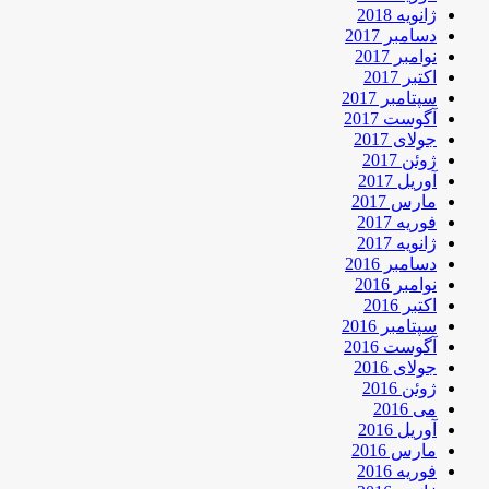
ژانویه 2018
دسامبر 2017
نوامبر 2017
اکتبر 2017
سپتامبر 2017
آگوست 2017
جولای 2017
ژوئن 2017
آوریل 2017
مارس 2017
فوریه 2017
ژانویه 2017
دسامبر 2016
نوامبر 2016
اکتبر 2016
سپتامبر 2016
آگوست 2016
جولای 2016
ژوئن 2016
می 2016
آوریل 2016
مارس 2016
فوریه 2016