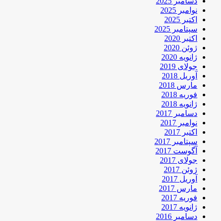
دسامبر 2025
نوامبر 2025
اکتبر 2025
سپتامبر 2025
اکتبر 2020
ژوئن 2020
ژانویه 2020
جولای 2019
آوریل 2018
مارس 2018
فوریه 2018
ژانویه 2018
دسامبر 2017
نوامبر 2017
اکتبر 2017
سپتامبر 2017
آگوست 2017
جولای 2017
ژوئن 2017
آوریل 2017
مارس 2017
فوریه 2017
ژانویه 2017
دسامبر 2016