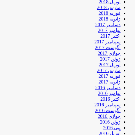
آوریل 2018
مارس 2018
فوریه 2018
ژانویه 2018
دسامبر 2017
نوامبر 2017
اکتبر 2017
سپتامبر 2017
آگوست 2017
جولای 2017
ژوئن 2017
آوریل 2017
مارس 2017
فوریه 2017
ژانویه 2017
دسامبر 2016
نوامبر 2016
اکتبر 2016
سپتامبر 2016
آگوست 2016
جولای 2016
ژوئن 2016
می 2016
آوریل 2016