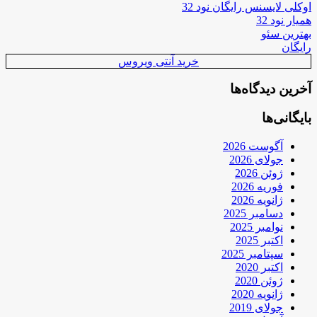
اوکلی لایسنس رایگان نود 32
همیار نود 32
بهترین سئو
رایگان
خرید آنتی ویروس
آخرین دیدگاه‌ها
بایگانی‌ها
آگوست 2026
جولای 2026
ژوئن 2026
فوریه 2026
ژانویه 2026
دسامبر 2025
نوامبر 2025
اکتبر 2025
سپتامبر 2025
اکتبر 2020
ژوئن 2020
ژانویه 2020
جولای 2019