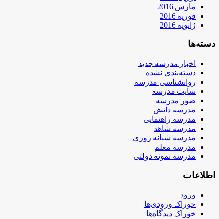
مارس 2016
فوریه 2016
ژانویه 2016
دسته‌ها
اخبار مدرسه جدید
دسته‌بندی نشده
روانشناسی مدرسه
سایت مدرسه
صور مدرسه
مدرسه دانش
مدرسه راهنمایی
مدرسه شاهد
مدرسه شبانه روزی
مدرسه معلم
مدرسه نمونه دولتی
اطلاعات
ورود
خوراک ورودی‌ها
خوراک دیدگاه‌ها