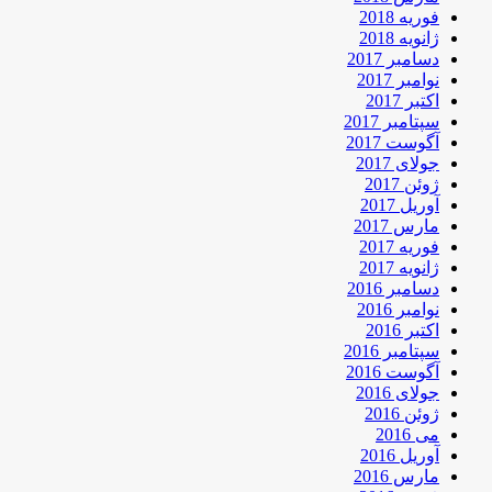
فوریه 2018
ژانویه 2018
دسامبر 2017
نوامبر 2017
اکتبر 2017
سپتامبر 2017
آگوست 2017
جولای 2017
ژوئن 2017
آوریل 2017
مارس 2017
فوریه 2017
ژانویه 2017
دسامبر 2016
نوامبر 2016
اکتبر 2016
سپتامبر 2016
آگوست 2016
جولای 2016
ژوئن 2016
می 2016
آوریل 2016
مارس 2016