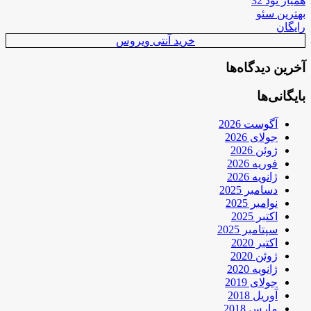
همیار نود 32
بهترین سئو
رایگان
خرید آنتی ویروس
آخرین دیدگاه‌ها
بایگانی‌ها
آگوست 2026
جولای 2026
ژوئن 2026
فوریه 2026
ژانویه 2026
دسامبر 2025
نوامبر 2025
اکتبر 2025
سپتامبر 2025
اکتبر 2020
ژوئن 2020
ژانویه 2020
جولای 2019
آوریل 2018
مارس 2018