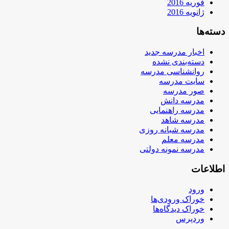
فوریه 2016
ژانویه 2016
دسته‌ها
اخبار مدرسه جدید
دسته‌بندی نشده
روانشناسی مدرسه
سایت مدرسه
صور مدرسه
مدرسه دانش
مدرسه راهنمایی
مدرسه شاهد
مدرسه شبانه روزی
مدرسه معلم
مدرسه نمونه دولتی
اطلاعات
ورود
خوراک ورودی‌ها
خوراک دیدگاه‌ها
وردپرس