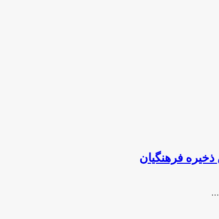
ذخیره فرهنگیان
 …