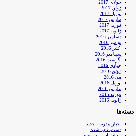
جولای 2017
ژوئن 2017
آوریل 2017
مارس 2017
فوریه 2017
ژانویه 2017
دسامبر 2016
نوامبر 2016
اکتبر 2016
سپتامبر 2016
آگوست 2016
جولای 2016
ژوئن 2016
می 2016
آوریل 2016
مارس 2016
فوریه 2016
ژانویه 2016
دسته‌ها
اخبار مدرسه جدید
دسته‌بندی نشده
روانشناسی مدرسه