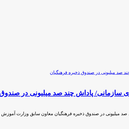
 سازمانی/ پاداش چند صد میلیونی در صندوق 
د صد میلیونی در صندوق ذخیره فرهنگیان معاون سابق وزارت آموزش