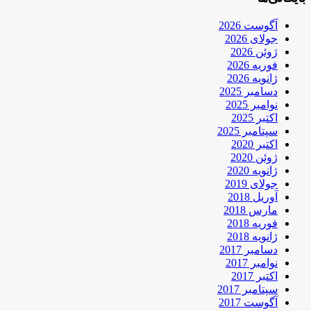
آگوست 2026
جولای 2026
ژوئن 2026
فوریه 2026
ژانویه 2026
دسامبر 2025
نوامبر 2025
اکتبر 2025
سپتامبر 2025
اکتبر 2020
ژوئن 2020
ژانویه 2020
جولای 2019
آوریل 2018
مارس 2018
فوریه 2018
ژانویه 2018
دسامبر 2017
نوامبر 2017
اکتبر 2017
سپتامبر 2017
آگوست 2017