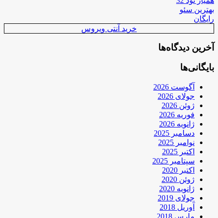
همیار نود 32
بهترین سئو
رایگان
خرید آنتی ویروس
آخرین دیدگاه‌ها
بایگانی‌ها
آگوست 2026
جولای 2026
ژوئن 2026
فوریه 2026
ژانویه 2026
دسامبر 2025
نوامبر 2025
اکتبر 2025
سپتامبر 2025
اکتبر 2020
ژوئن 2020
ژانویه 2020
جولای 2019
آوریل 2018
مارس 2018