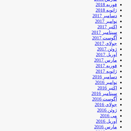
فوریه 2018
ژانویه 2018
دسامبر 2017
نوامبر 2017
اکتبر 2017
سپتامبر 2017
آگوست 2017
جولای 2017
ژوئن 2017
آوریل 2017
مارس 2017
فوریه 2017
ژانویه 2017
دسامبر 2016
نوامبر 2016
اکتبر 2016
سپتامبر 2016
آگوست 2016
جولای 2016
ژوئن 2016
می 2016
آوریل 2016
مارس 2016