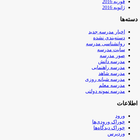
فوریه 2016
ژانویه 2016
دسته‌ها
اخبار مدرسه جدید
دسته‌بندی نشده
روانشناسی مدرسه
سایت مدرسه
صور مدرسه
مدرسه دانش
مدرسه راهنمایی
مدرسه شاهد
مدرسه شبانه روزی
مدرسه معلم
مدرسه نمونه دولتی
اطلاعات
ورود
خوراک ورودی‌ها
خوراک دیدگاه‌ها
وردپرس