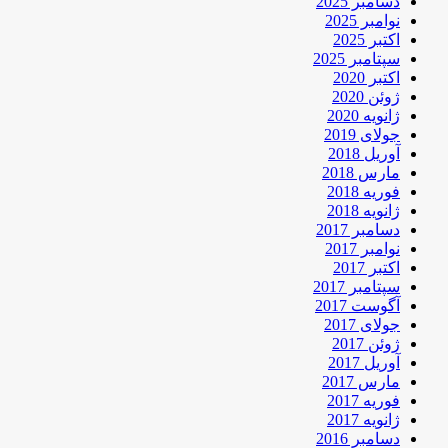
دسامبر 2025
نوامبر 2025
اکتبر 2025
سپتامبر 2025
اکتبر 2020
ژوئن 2020
ژانویه 2020
جولای 2019
آوریل 2018
مارس 2018
فوریه 2018
ژانویه 2018
دسامبر 2017
نوامبر 2017
اکتبر 2017
سپتامبر 2017
آگوست 2017
جولای 2017
ژوئن 2017
آوریل 2017
مارس 2017
فوریه 2017
ژانویه 2017
دسامبر 2016