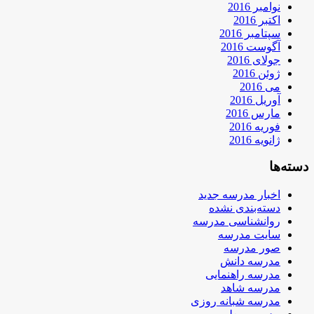
نوامبر 2016
اکتبر 2016
سپتامبر 2016
آگوست 2016
جولای 2016
ژوئن 2016
می 2016
آوریل 2016
مارس 2016
فوریه 2016
ژانویه 2016
دسته‌ها
اخبار مدرسه جدید
دسته‌بندی نشده
روانشناسی مدرسه
سایت مدرسه
صور مدرسه
مدرسه دانش
مدرسه راهنمایی
مدرسه شاهد
مدرسه شبانه روزی