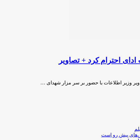
ادای احترام کرد + تصاویر
اویر وزیر اطلاعات با حضور بر سر مزار شهدای …
لم
لش‌های پیش رو است