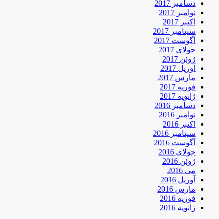
دسامبر 2017
نوامبر 2017
اکتبر 2017
سپتامبر 2017
آگوست 2017
جولای 2017
ژوئن 2017
آوریل 2017
مارس 2017
فوریه 2017
ژانویه 2017
دسامبر 2016
نوامبر 2016
اکتبر 2016
سپتامبر 2016
آگوست 2016
جولای 2016
ژوئن 2016
می 2016
آوریل 2016
مارس 2016
فوریه 2016
ژانویه 2016