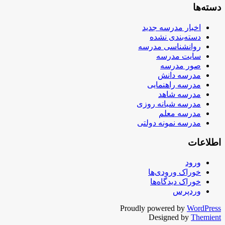
دسته‌ها
اخبار مدرسه جدید
دسته‌بندی نشده
روانشناسی مدرسه
سایت مدرسه
صور مدرسه
مدرسه دانش
مدرسه راهنمایی
مدرسه شاهد
مدرسه شبانه روزی
مدرسه معلم
مدرسه نمونه دولتی
اطلاعات
ورود
خوراک ورودی‌ها
خوراک دیدگاه‌ها
وردپرس
Proudly powered by
WordPress
Designed by
Themient