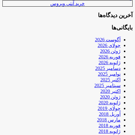
خرید آنتی ویروس
آخرین دیدگاه‌ها
بایگانی‌ها
آگوست 2026
جولای 2026
ژوئن 2026
فوریه 2026
ژانویه 2026
دسامبر 2025
نوامبر 2025
اکتبر 2025
سپتامبر 2025
اکتبر 2020
ژوئن 2020
ژانویه 2020
جولای 2019
آوریل 2018
مارس 2018
فوریه 2018
ژانویه 2018