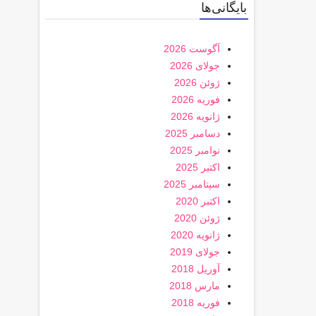
بایگانی‌ها
آگوست 2026
جولای 2026
ژوئن 2026
فوریه 2026
ژانویه 2026
دسامبر 2025
نوامبر 2025
اکتبر 2025
سپتامبر 2025
اکتبر 2020
ژوئن 2020
ژانویه 2020
جولای 2019
آوریل 2018
مارس 2018
فوریه 2018