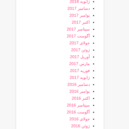
ژانویه 2018
دسامبر 2017
نوامبر 2017
اکتبر 2017
سپتامبر 2017
آگوست 2017
جولای 2017
ژوئن 2017
آوریل 2017
مارس 2017
فوریه 2017
ژانویه 2017
دسامبر 2016
نوامبر 2016
اکتبر 2016
سپتامبر 2016
آگوست 2016
جولای 2016
ژوئن 2016