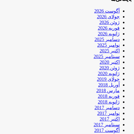
آگوست 2026
جولای 2026
ژوئن 2026
فوریه 2026
ژانویه 2026
دسامبر 2025
نوامبر 2025
اکتبر 2025
سپتامبر 2025
اکتبر 2020
ژوئن 2020
ژانویه 2020
جولای 2019
آوریل 2018
مارس 2018
فوریه 2018
ژانویه 2018
دسامبر 2017
نوامبر 2017
اکتبر 2017
سپتامبر 2017
آگوست 2017