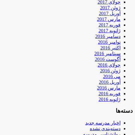
جولای 2017
ژوئن 2017
آوریل 2017
مارس 2017
فوریه 2017
ژانویه 2017
دسامبر 2016
نوامبر 2016
اکتبر 2016
سپتامبر 2016
آگوست 2016
جولای 2016
ژوئن 2016
می 2016
آوریل 2016
مارس 2016
فوریه 2016
ژانویه 2016
دسته‌ها
اخبار مدرسه جدید
دسته‌بندی نشده
روانشناسی مدرسه