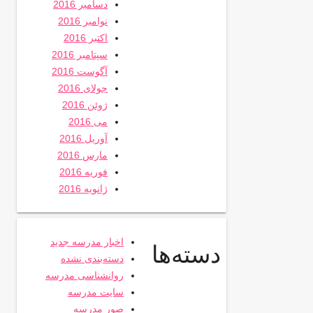
دسامبر 2016
نوامبر 2016
اکتبر 2016
سپتامبر 2016
آگوست 2016
جولای 2016
ژوئن 2016
می 2016
آوریل 2016
مارس 2016
فوریه 2016
ژانویه 2016
اخبار مدرسه جدید
دسته‌ها
دسته‌بندی نشده
روانشناسی مدرسه
سایت مدرسه
صور مدرسه