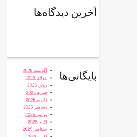
آخرین دیدگاه‌ها
آگوست 2026
بایگانی‌ها
جولای 2026
ژوئن 2026
فوریه 2026
ژانویه 2026
دسامبر 2025
نوامبر 2025
اکتبر 2025
سپتامبر 2025
اکتبر 2020