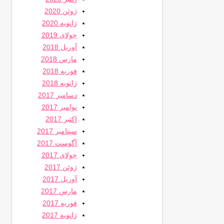
ژوئن 2020
ژانویه 2020
جولای 2019
آوریل 2018
مارس 2018
فوریه 2018
ژانویه 2018
دسامبر 2017
نوامبر 2017
اکتبر 2017
سپتامبر 2017
آگوست 2017
جولای 2017
ژوئن 2017
آوریل 2017
مارس 2017
فوریه 2017
ژانویه 2017