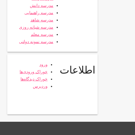
مدرسه دانش
مدرسه راهنمایی
مدرسه شاهد
مدرسه شبانه روزی
مدرسه معلم
مدرسه نمونه دولتی
ورود
اطلاعات
خوراک ورودی‌ها
خوراک دیدگاه‌ها
وردپرس