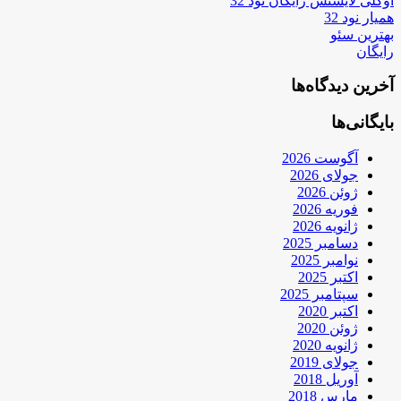
اوکلی لایسنس رایگان نود 32
همیار نود 32
بهترین سئو
رایگان
آخرین دیدگاه‌ها
بایگانی‌ها
آگوست 2026
جولای 2026
ژوئن 2026
فوریه 2026
ژانویه 2026
دسامبر 2025
نوامبر 2025
اکتبر 2025
سپتامبر 2025
اکتبر 2020
ژوئن 2020
ژانویه 2020
جولای 2019
آوریل 2018
مارس 2018