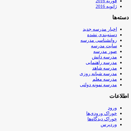
فوریه 2016
ژانویه 2016
دسته‌ها
اخبار مدرسه جدید
دسته‌بندی نشده
روانشناسی مدرسه
سایت مدرسه
صور مدرسه
مدرسه دانش
مدرسه راهنمایی
مدرسه شاهد
مدرسه شبانه روزی
مدرسه معلم
مدرسه نمونه دولتی
اطلاعات
ورود
خوراک ورودی‌ها
خوراک دیدگاه‌ها
وردپرس