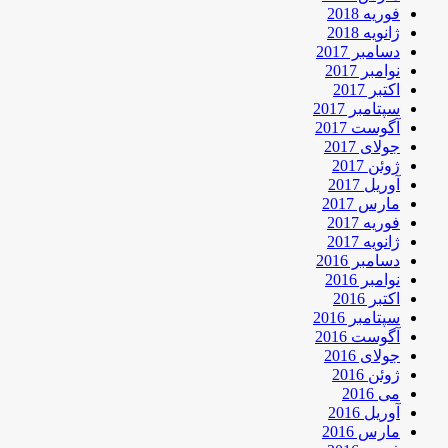
فوریه 2018
ژانویه 2018
دسامبر 2017
نوامبر 2017
اکتبر 2017
سپتامبر 2017
آگوست 2017
جولای 2017
ژوئن 2017
آوریل 2017
مارس 2017
فوریه 2017
ژانویه 2017
دسامبر 2016
نوامبر 2016
اکتبر 2016
سپتامبر 2016
آگوست 2016
جولای 2016
ژوئن 2016
می 2016
آوریل 2016
مارس 2016