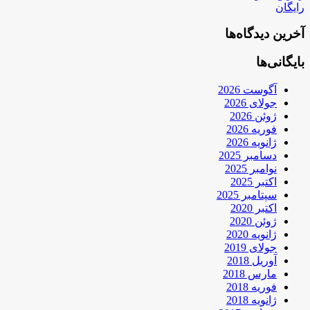
رایگان
آخرین دیدگاه‌ها
بایگانی‌ها
آگوست 2026
جولای 2026
ژوئن 2026
فوریه 2026
ژانویه 2026
دسامبر 2025
نوامبر 2025
اکتبر 2025
سپتامبر 2025
اکتبر 2020
ژوئن 2020
ژانویه 2020
جولای 2019
آوریل 2018
مارس 2018
فوریه 2018
ژانویه 2018