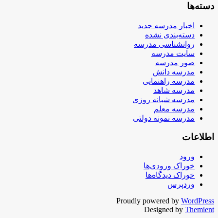
دسته‌ها
اخبار مدرسه جدید
دسته‌بندی نشده
روانشناسی مدرسه
سایت مدرسه
صور مدرسه
مدرسه دانش
مدرسه راهنمایی
مدرسه شاهد
مدرسه شبانه روزی
مدرسه معلم
مدرسه نمونه دولتی
اطلاعات
ورود
خوراک ورودی‌ها
خوراک دیدگاه‌ها
وردپرس
Proudly powered by
WordPress
Designed by
Themient