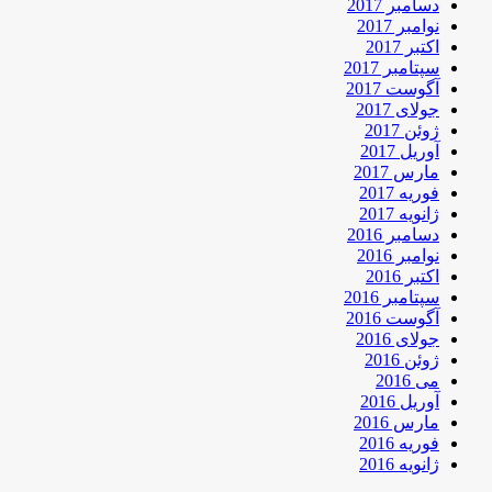
دسامبر 2017
نوامبر 2017
اکتبر 2017
سپتامبر 2017
آگوست 2017
جولای 2017
ژوئن 2017
آوریل 2017
مارس 2017
فوریه 2017
ژانویه 2017
دسامبر 2016
نوامبر 2016
اکتبر 2016
سپتامبر 2016
آگوست 2016
جولای 2016
ژوئن 2016
می 2016
آوریل 2016
مارس 2016
فوریه 2016
ژانویه 2016