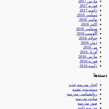
مارس 2017
فوریه 2017
ژانویه 2017
دسامبر 2016
نوامبر 2016
اکتبر 2016
سپتامبر 2016
آگوست 2016
جولای 2016
ژوئن 2016
می 2016
آوریل 2016
مارس 2016
فوریه 2016
ژانویه 2016
دسته‌ها
اخبار مدرسه جدید
دسته‌بندی نشده
روانشناسی مدرسه
سایت مدرسه
صور مدرسه
مدرسه دانش