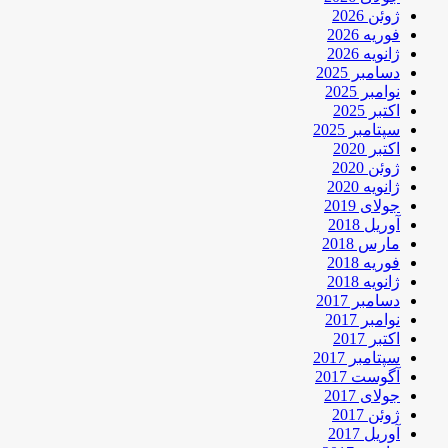
ژوئن 2026
فوریه 2026
ژانویه 2026
دسامبر 2025
نوامبر 2025
اکتبر 2025
سپتامبر 2025
اکتبر 2020
ژوئن 2020
ژانویه 2020
جولای 2019
آوریل 2018
مارس 2018
فوریه 2018
ژانویه 2018
دسامبر 2017
نوامبر 2017
اکتبر 2017
سپتامبر 2017
آگوست 2017
جولای 2017
ژوئن 2017
آوریل 2017