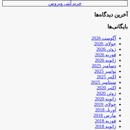
خرید آنتی ویروس
آخرین دیدگاه‌ها
بایگانی‌ها
آگوست 2026
جولای 2026
ژوئن 2026
فوریه 2026
ژانویه 2026
دسامبر 2025
نوامبر 2025
اکتبر 2025
سپتامبر 2025
اکتبر 2020
ژوئن 2020
ژانویه 2020
جولای 2019
آوریل 2018
مارس 2018
فوریه 2018
ژانویه 2018