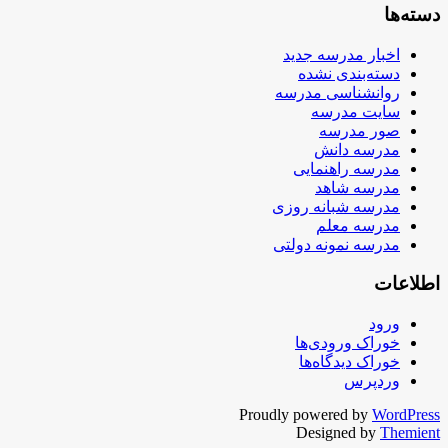
دسته‌ها
اخبار مدرسه جدید
دسته‌بندی نشده
روانشناسی مدرسه
سایت مدرسه
صور مدرسه
مدرسه دانش
مدرسه راهنمایی
مدرسه شاهد
مدرسه شبانه روزی
مدرسه معلم
مدرسه نمونه دولتی
اطلاعات
ورود
خوراک ورودی‌ها
خوراک دیدگاه‌ها
وردپرس
Proudly powered by
WordPress
Designed by
Themient