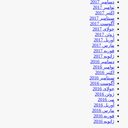
دسامبر 2017
نوامبر 2017
اکتبر 2017
سپتامبر 2017
آگوست 2017
جولای 2017
ژوئن 2017
آوریل 2017
مارس 2017
فوریه 2017
ژانویه 2017
دسامبر 2016
نوامبر 2016
اکتبر 2016
سپتامبر 2016
آگوست 2016
جولای 2016
ژوئن 2016
می 2016
آوریل 2016
مارس 2016
فوریه 2016
ژانویه 2016