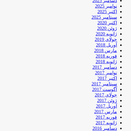
دسامبر 2025
نوامبر 2025
اکتبر 2025
سپتامبر 2025
اکتبر 2020
ژوئن 2020
ژانویه 2020
جولای 2019
آوریل 2018
مارس 2018
فوریه 2018
ژانویه 2018
دسامبر 2017
نوامبر 2017
اکتبر 2017
سپتامبر 2017
آگوست 2017
جولای 2017
ژوئن 2017
آوریل 2017
مارس 2017
فوریه 2017
ژانویه 2017
دسامبر 2016