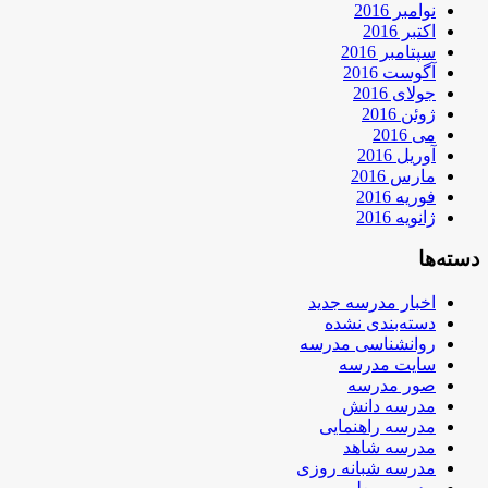
نوامبر 2016
اکتبر 2016
سپتامبر 2016
آگوست 2016
جولای 2016
ژوئن 2016
می 2016
آوریل 2016
مارس 2016
فوریه 2016
ژانویه 2016
دسته‌ها
اخبار مدرسه جدید
دسته‌بندی نشده
روانشناسی مدرسه
سایت مدرسه
صور مدرسه
مدرسه دانش
مدرسه راهنمایی
مدرسه شاهد
مدرسه شبانه روزی