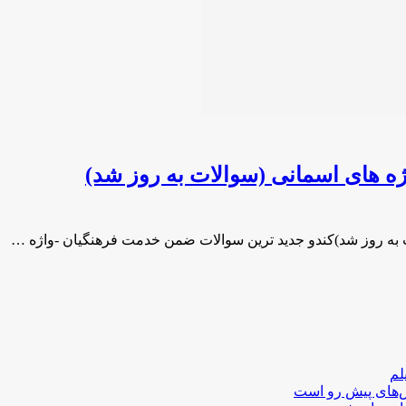
ه های اسمانی (سوالات به روز شد)
 به روز شد)کندو جدید ترین سوالات ضمن خدمت فرهنگیان -واژه …
لم
لش‌های پیش رو است