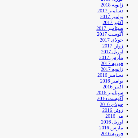
ژانویه 2018
دسامبر 2017
نوامبر 2017
اکتبر 2017
سپتامبر 2017
آگوست 2017
جولای 2017
ژوئن 2017
آوریل 2017
مارس 2017
فوریه 2017
ژانویه 2017
دسامبر 2016
نوامبر 2016
اکتبر 2016
سپتامبر 2016
آگوست 2016
جولای 2016
ژوئن 2016
می 2016
آوریل 2016
مارس 2016
فوریه 2016