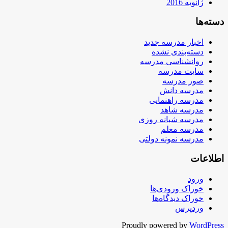
ژانویه 2016
دسته‌ها
اخبار مدرسه جدید
دسته‌بندی نشده
روانشناسی مدرسه
سایت مدرسه
صور مدرسه
مدرسه دانش
مدرسه راهنمایی
مدرسه شاهد
مدرسه شبانه روزی
مدرسه معلم
مدرسه نمونه دولتی
اطلاعات
ورود
خوراک ورودی‌ها
خوراک دیدگاه‌ها
وردپرس
Proudly powered by
WordPress