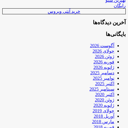
بهترین سئو
رایگان
خرید آنتی ویروس
آخرین دیدگاه‌ها
بایگانی‌ها
آگوست 2026
جولای 2026
ژوئن 2026
فوریه 2026
ژانویه 2026
دسامبر 2025
نوامبر 2025
اکتبر 2025
سپتامبر 2025
اکتبر 2020
ژوئن 2020
ژانویه 2020
جولای 2019
آوریل 2018
مارس 2018
فوریه 2018