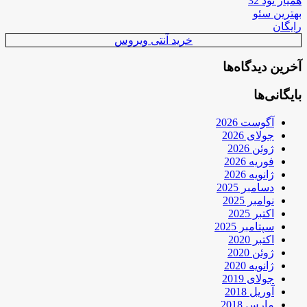
همیار نود 32
بهترین سئو
رایگان
خرید آنتی ویروس
آخرین دیدگاه‌ها
بایگانی‌ها
آگوست 2026
جولای 2026
ژوئن 2026
فوریه 2026
ژانویه 2026
دسامبر 2025
نوامبر 2025
اکتبر 2025
سپتامبر 2025
اکتبر 2020
ژوئن 2020
ژانویه 2020
جولای 2019
آوریل 2018
مارس 2018