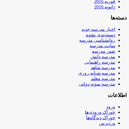
فوریه 2016
ژانویه 2016
دسته‌ها
اخبار مدرسه جدید
دسته‌بندی نشده
روانشناسی مدرسه
سایت مدرسه
صور مدرسه
مدرسه دانش
مدرسه راهنمایی
مدرسه شاهد
مدرسه شبانه روزی
مدرسه معلم
مدرسه نمونه دولتی
اطلاعات
ورود
خوراک ورودی‌ها
خوراک دیدگاه‌ها
وردپرس