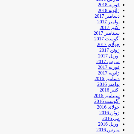
فوریه 2018
ژانویه 2018
دسامبر 2017
نوامبر 2017
اکتبر 2017
سپتامبر 2017
آگوست 2017
جولای 2017
ژوئن 2017
آوریل 2017
مارس 2017
فوریه 2017
ژانویه 2017
دسامبر 2016
نوامبر 2016
اکتبر 2016
سپتامبر 2016
آگوست 2016
جولای 2016
ژوئن 2016
می 2016
آوریل 2016
مارس 2016