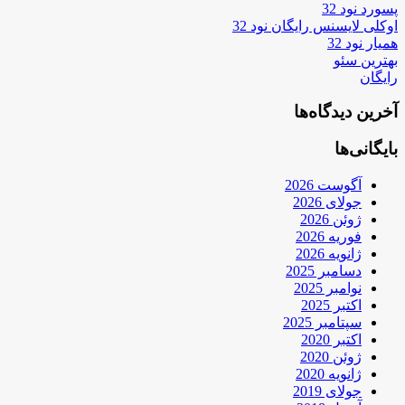
پسورد نود 32
اوکلی لایسنس رایگان نود 32
همیار نود 32
بهترین سئو
رایگان
آخرین دیدگاه‌ها
بایگانی‌ها
آگوست 2026
جولای 2026
ژوئن 2026
فوریه 2026
ژانویه 2026
دسامبر 2025
نوامبر 2025
اکتبر 2025
سپتامبر 2025
اکتبر 2020
ژوئن 2020
ژانویه 2020
جولای 2019