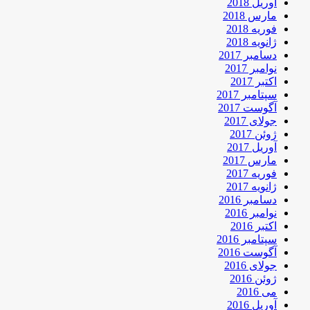
آوریل 2018
مارس 2018
فوریه 2018
ژانویه 2018
دسامبر 2017
نوامبر 2017
اکتبر 2017
سپتامبر 2017
آگوست 2017
جولای 2017
ژوئن 2017
آوریل 2017
مارس 2017
فوریه 2017
ژانویه 2017
دسامبر 2016
نوامبر 2016
اکتبر 2016
سپتامبر 2016
آگوست 2016
جولای 2016
ژوئن 2016
می 2016
آوریل 2016