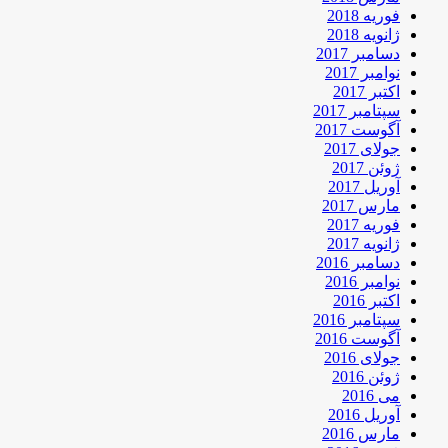
فوریه 2018
ژانویه 2018
دسامبر 2017
نوامبر 2017
اکتبر 2017
سپتامبر 2017
آگوست 2017
جولای 2017
ژوئن 2017
آوریل 2017
مارس 2017
فوریه 2017
ژانویه 2017
دسامبر 2016
نوامبر 2016
اکتبر 2016
سپتامبر 2016
آگوست 2016
جولای 2016
ژوئن 2016
می 2016
آوریل 2016
مارس 2016