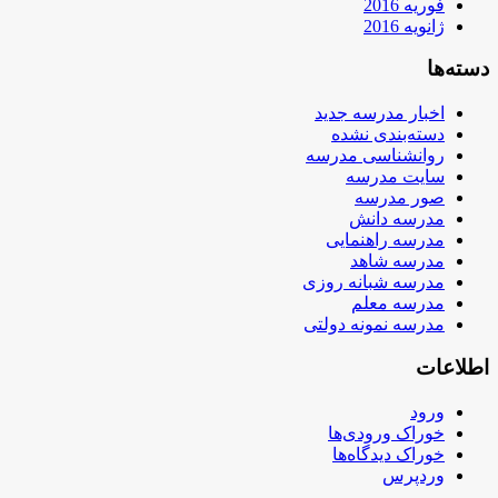
فوریه 2016
ژانویه 2016
دسته‌ها
اخبار مدرسه جدید
دسته‌بندی نشده
روانشناسی مدرسه
سایت مدرسه
صور مدرسه
مدرسه دانش
مدرسه راهنمایی
مدرسه شاهد
مدرسه شبانه روزی
مدرسه معلم
مدرسه نمونه دولتی
اطلاعات
ورود
خوراک ورودی‌ها
خوراک دیدگاه‌ها
وردپرس