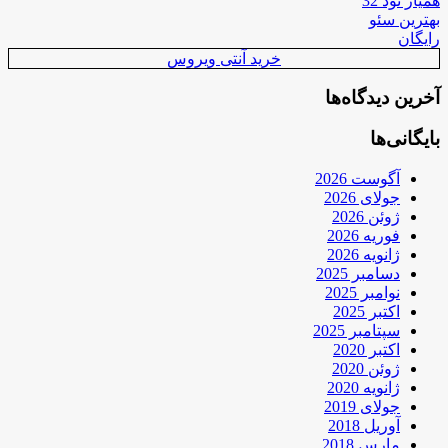
همیار نود 32
بهترین سئو
رایگان
خرید آنتی ویروس
آخرین دیدگاه‌ها
بایگانی‌ها
آگوست 2026
جولای 2026
ژوئن 2026
فوریه 2026
ژانویه 2026
دسامبر 2025
نوامبر 2025
اکتبر 2025
سپتامبر 2025
اکتبر 2020
ژوئن 2020
ژانویه 2020
جولای 2019
آوریل 2018
مارس 2018