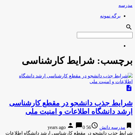
مدرسه
برگه نمونه
search
برچسب:
شرایط کارشناسی
description
شرایط جذب دانشجو در مقطع کارشناسی
ارشد دانشگاه اطلاعات و امنیت ملی
person
chat_bubble
access_time
bookmark
مدرسه دانش
56 years ago
0
شرایط جذب دانشجو در مقطع کارشناسی ارشد دانشگاه اطلاعات