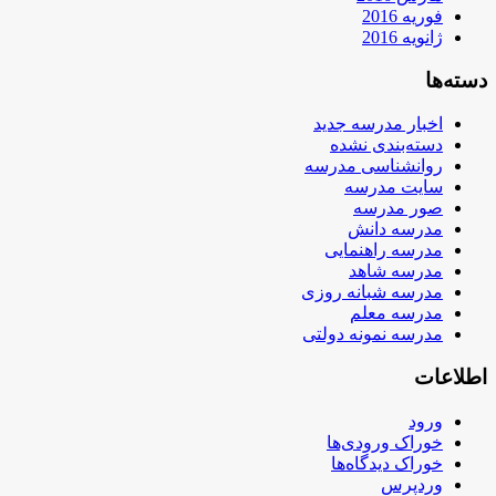
فوریه 2016
ژانویه 2016
دسته‌ها
اخبار مدرسه جدید
دسته‌بندی نشده
روانشناسی مدرسه
سایت مدرسه
صور مدرسه
مدرسه دانش
مدرسه راهنمایی
مدرسه شاهد
مدرسه شبانه روزی
مدرسه معلم
مدرسه نمونه دولتی
اطلاعات
ورود
خوراک ورودی‌ها
خوراک دیدگاه‌ها
وردپرس