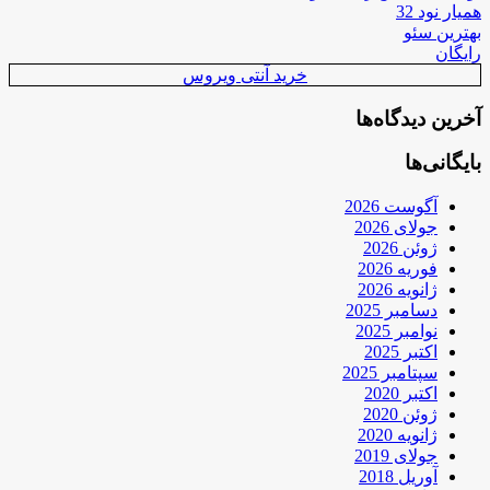
همیار نود 32
بهترین سئو
رایگان
خرید آنتی ویروس
آخرین دیدگاه‌ها
بایگانی‌ها
آگوست 2026
جولای 2026
ژوئن 2026
فوریه 2026
ژانویه 2026
دسامبر 2025
نوامبر 2025
اکتبر 2025
سپتامبر 2025
اکتبر 2020
ژوئن 2020
ژانویه 2020
جولای 2019
آوریل 2018