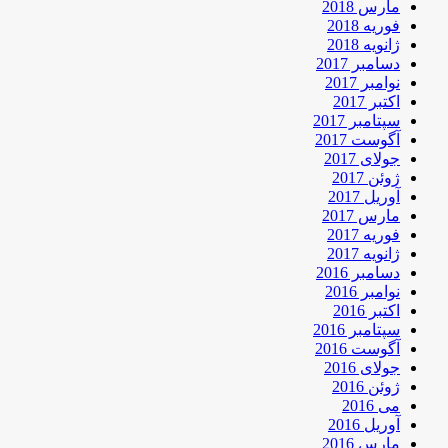
مارس 2018
فوریه 2018
ژانویه 2018
دسامبر 2017
نوامبر 2017
اکتبر 2017
سپتامبر 2017
آگوست 2017
جولای 2017
ژوئن 2017
آوریل 2017
مارس 2017
فوریه 2017
ژانویه 2017
دسامبر 2016
نوامبر 2016
اکتبر 2016
سپتامبر 2016
آگوست 2016
جولای 2016
ژوئن 2016
می 2016
آوریل 2016
مارس 2016