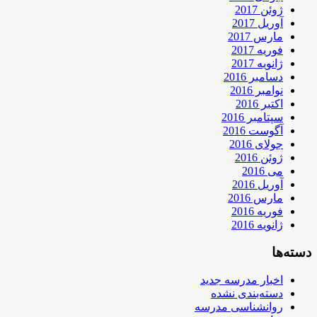
ژوئن 2017
آوریل 2017
مارس 2017
فوریه 2017
ژانویه 2017
دسامبر 2016
نوامبر 2016
اکتبر 2016
سپتامبر 2016
آگوست 2016
جولای 2016
ژوئن 2016
می 2016
آوریل 2016
مارس 2016
فوریه 2016
ژانویه 2016
دسته‌ها
اخبار مدرسه جدید
دسته‌بندی نشده
روانشناسی مدرسه