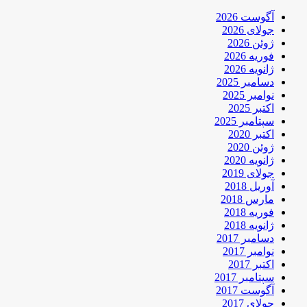
آگوست 2026
جولای 2026
ژوئن 2026
فوریه 2026
ژانویه 2026
دسامبر 2025
نوامبر 2025
اکتبر 2025
سپتامبر 2025
اکتبر 2020
ژوئن 2020
ژانویه 2020
جولای 2019
آوریل 2018
مارس 2018
فوریه 2018
ژانویه 2018
دسامبر 2017
نوامبر 2017
اکتبر 2017
سپتامبر 2017
آگوست 2017
جولای 2017