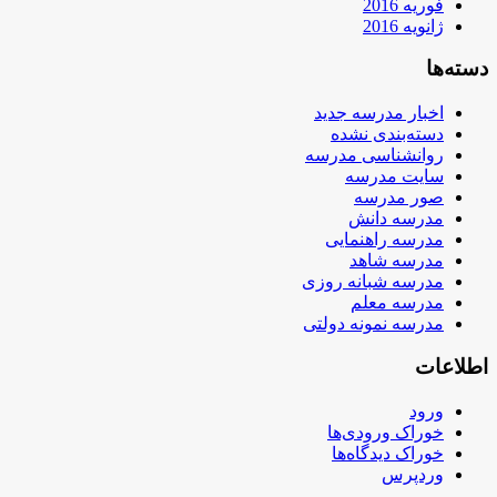
فوریه 2016
ژانویه 2016
دسته‌ها
اخبار مدرسه جدید
دسته‌بندی نشده
روانشناسی مدرسه
سایت مدرسه
صور مدرسه
مدرسه دانش
مدرسه راهنمایی
مدرسه شاهد
مدرسه شبانه روزی
مدرسه معلم
مدرسه نمونه دولتی
اطلاعات
ورود
خوراک ورودی‌ها
خوراک دیدگاه‌ها
وردپرس