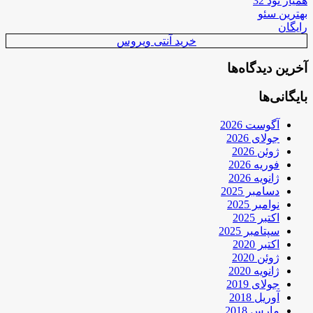
همیار نود 32
بهترین سئو
رایگان
خرید آنتی ویروس
آخرین دیدگاه‌ها
بایگانی‌ها
آگوست 2026
جولای 2026
ژوئن 2026
فوریه 2026
ژانویه 2026
دسامبر 2025
نوامبر 2025
اکتبر 2025
سپتامبر 2025
اکتبر 2020
ژوئن 2020
ژانویه 2020
جولای 2019
آوریل 2018
مارس 2018