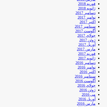
فوریه 2018
ژانویه 2018
دسامبر 2017
نوامبر 2017
اکتبر 2017
سپتامبر 2017
آگوست 2017
جولای 2017
ژوئن 2017
آوریل 2017
مارس 2017
فوریه 2017
ژانویه 2017
دسامبر 2016
نوامبر 2016
اکتبر 2016
سپتامبر 2016
آگوست 2016
جولای 2016
ژوئن 2016
می 2016
آوریل 2016
مارس 2016