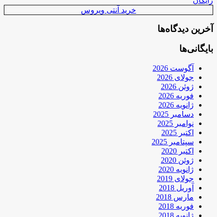
رایگان
خرید آنتی ویروس
آخرین دیدگاه‌ها
بایگانی‌ها
آگوست 2026
جولای 2026
ژوئن 2026
فوریه 2026
ژانویه 2026
دسامبر 2025
نوامبر 2025
اکتبر 2025
سپتامبر 2025
اکتبر 2020
ژوئن 2020
ژانویه 2020
جولای 2019
آوریل 2018
مارس 2018
فوریه 2018
ژانویه 2018