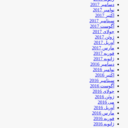
دسامبر 2017
نوامبر 2017
اکتبر 2017
سپتامبر 2017
آگوست 2017
جولای 2017
ژوئن 2017
آوریل 2017
مارس 2017
فوریه 2017
ژانویه 2017
دسامبر 2016
نوامبر 2016
اکتبر 2016
سپتامبر 2016
آگوست 2016
جولای 2016
ژوئن 2016
می 2016
آوریل 2016
مارس 2016
فوریه 2016
ژانویه 2016