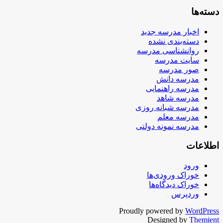
دسته‌ها
اخبار مدرسه جدید
دسته‌بندی نشده
روانشناسی مدرسه
سایت مدرسه
صور مدرسه
مدرسه دانش
مدرسه راهنمایی
مدرسه شاهد
مدرسه شبانه روزی
مدرسه معلم
مدرسه نمونه دولتی
اطلاعات
ورود
خوراک ورودی‌ها
خوراک دیدگاه‌ها
وردپرس
Proudly powered by
WordPress
Designed by
Themient