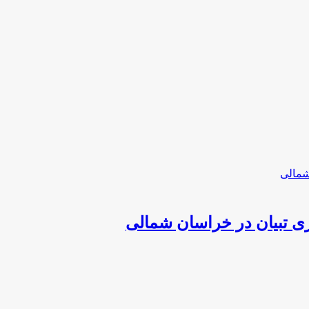
زی تبیان در خراسان شمالی