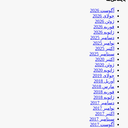
آگوست 2026
جولای 2026
ژوئن 2026
فوریه 2026
ژانویه 2026
دسامبر 2025
نوامبر 2025
اکتبر 2025
سپتامبر 2025
اکتبر 2020
ژوئن 2020
ژانویه 2020
جولای 2019
آوریل 2018
مارس 2018
فوریه 2018
ژانویه 2018
دسامبر 2017
نوامبر 2017
اکتبر 2017
سپتامبر 2017
آگوست 2017