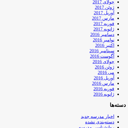
جولای 2017
ژوئن 2017
آوریل 2017
مارس 2017
فوریه 2017
ژانویه 2017
دسامبر 2016
نوامبر 2016
اکتبر 2016
سپتامبر 2016
آگوست 2016
جولای 2016
ژوئن 2016
می 2016
آوریل 2016
مارس 2016
فوریه 2016
ژانویه 2016
دسته‌ها
اخبار مدرسه جدید
دسته‌بندی نشده
روانشناسی مدرسه