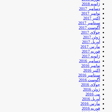
ژانویه 2018
دسامبر 2017
نوامبر 2017
اکتبر 2017
سپتامبر 2017
آگوست 2017
جولای 2017
ژوئن 2017
آوریل 2017
مارس 2017
فوریه 2017
ژانویه 2017
دسامبر 2016
نوامبر 2016
اکتبر 2016
سپتامبر 2016
آگوست 2016
جولای 2016
ژوئن 2016
می 2016
آوریل 2016
مارس 2016
فوریه 2016