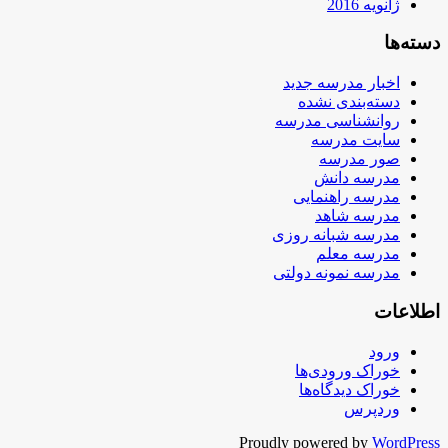
ژانویه 2016
دسته‌ها
اخبار مدرسه جدید
دسته‌بندی نشده
روانشناسی مدرسه
سایت مدرسه
صور مدرسه
مدرسه دانش
مدرسه راهنمایی
مدرسه شاهد
مدرسه شبانه روزی
مدرسه معلم
مدرسه نمونه دولتی
اطلاعات
ورود
خوراک ورودی‌ها
خوراک دیدگاه‌ها
وردپرس
Proudly powered by
WordPress