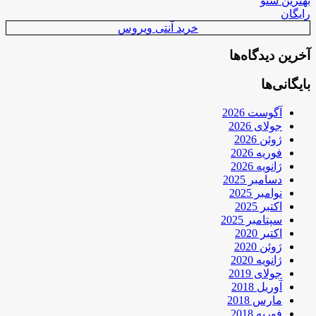
بهترین سئو
رایگان
خرید آنتی ویروس
آخرین دیدگاه‌ها
بایگانی‌ها
آگوست 2026
جولای 2026
ژوئن 2026
فوریه 2026
ژانویه 2026
دسامبر 2025
نوامبر 2025
اکتبر 2025
سپتامبر 2025
اکتبر 2020
ژوئن 2020
ژانویه 2020
جولای 2019
آوریل 2018
مارس 2018
فوریه 2018