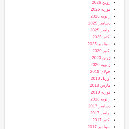
ژوئن 2026
فوریه 2026
ژانویه 2026
دسامبر 2025
نوامبر 2025
اکتبر 2025
سپتامبر 2025
اکتبر 2020
ژوئن 2020
ژانویه 2020
جولای 2019
آوریل 2018
مارس 2018
فوریه 2018
ژانویه 2018
دسامبر 2017
نوامبر 2017
اکتبر 2017
سپتامبر 2017