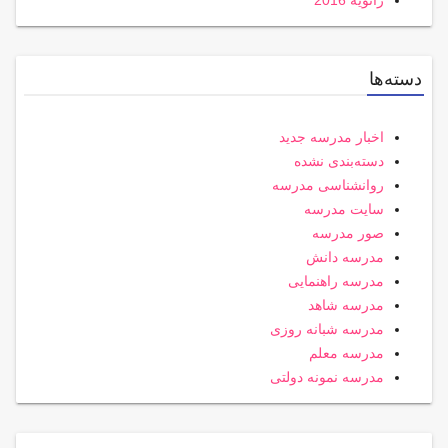
ژانویه 2016
دسته‌ها
اخبار مدرسه جدید
دسته‌بندی نشده
روانشناسی مدرسه
سایت مدرسه
صور مدرسه
مدرسه دانش
مدرسه راهنمایی
مدرسه شاهد
مدرسه شبانه روزی
مدرسه معلم
مدرسه نمونه دولتی