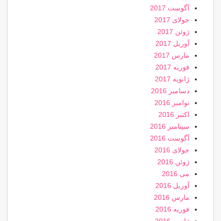
آگوست 2017
جولای 2017
ژوئن 2017
آوریل 2017
مارس 2017
فوریه 2017
ژانویه 2017
دسامبر 2016
نوامبر 2016
اکتبر 2016
سپتامبر 2016
آگوست 2016
جولای 2016
ژوئن 2016
می 2016
آوریل 2016
مارس 2016
فوریه 2016