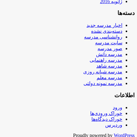
ژانویه 2016
دسته‌ها
اخبار مدرسه جدید
دسته‌بندی نشده
روانشناسی مدرسه
سایت مدرسه
صور مدرسه
مدرسه دانش
مدرسه راهنمایی
مدرسه شاهد
مدرسه شبانه روزی
مدرسه معلم
مدرسه نمونه دولتی
اطلاعات
ورود
خوراک ورودی‌ها
خوراک دیدگاه‌ها
وردپرس
Proudly powered by
WordPress