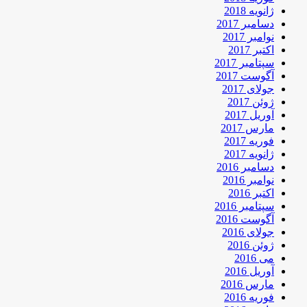
ژانویه 2018
دسامبر 2017
نوامبر 2017
اکتبر 2017
سپتامبر 2017
آگوست 2017
جولای 2017
ژوئن 2017
آوریل 2017
مارس 2017
فوریه 2017
ژانویه 2017
دسامبر 2016
نوامبر 2016
اکتبر 2016
سپتامبر 2016
آگوست 2016
جولای 2016
ژوئن 2016
می 2016
آوریل 2016
مارس 2016
فوریه 2016