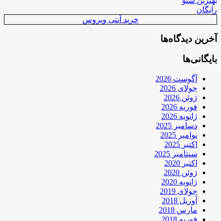
بهترین سئو
رایگان
خرید آنتی ویروس
آخرین دیدگاه‌ها
بایگانی‌ها
آگوست 2026
جولای 2026
ژوئن 2026
فوریه 2026
ژانویه 2026
دسامبر 2025
نوامبر 2025
اکتبر 2025
سپتامبر 2025
اکتبر 2020
ژوئن 2020
ژانویه 2020
جولای 2019
آوریل 2018
مارس 2018
فوریه 2018