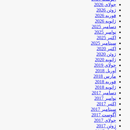
جولای 2026
ژوئن 2026
فوریه 2026
ژانویه 2026
دسامبر 2025
نوامبر 2025
اکتبر 2025
سپتامبر 2025
اکتبر 2020
ژوئن 2020
ژانویه 2020
جولای 2019
آوریل 2018
مارس 2018
فوریه 2018
ژانویه 2018
دسامبر 2017
نوامبر 2017
اکتبر 2017
سپتامبر 2017
آگوست 2017
جولای 2017
ژوئن 2017