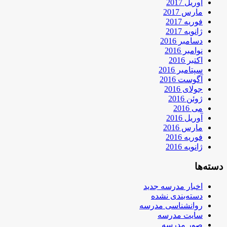
آوریل 2017
مارس 2017
فوریه 2017
ژانویه 2017
دسامبر 2016
نوامبر 2016
اکتبر 2016
سپتامبر 2016
آگوست 2016
جولای 2016
ژوئن 2016
می 2016
آوریل 2016
مارس 2016
فوریه 2016
ژانویه 2016
دسته‌ها
اخبار مدرسه جدید
دسته‌بندی نشده
روانشناسی مدرسه
سایت مدرسه
صور مدرسه