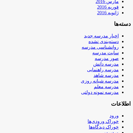
مارس 2016
فوریه 2016
ژانویه 2016
دسته‌ها
اخبار مدرسه جدید
دسته‌بندی نشده
روانشناسی مدرسه
سایت مدرسه
صور مدرسه
مدرسه دانش
مدرسه راهنمایی
مدرسه شاهد
مدرسه شبانه روزی
مدرسه معلم
مدرسه نمونه دولتی
اطلاعات
ورود
خوراک ورودی‌ها
خوراک دیدگاه‌ها
وردپرس