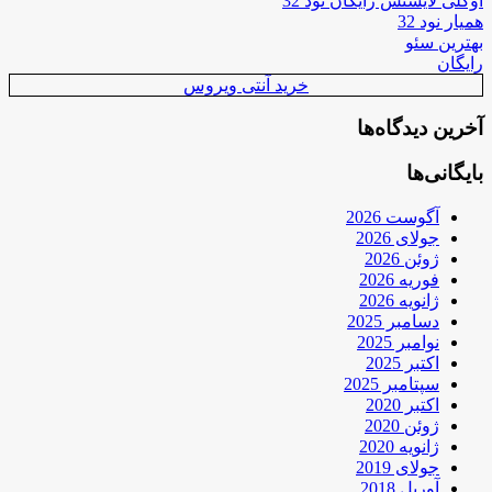
اوکلی لایسنس رایگان نود 32
همیار نود 32
بهترین سئو
رایگان
خرید آنتی ویروس
آخرین دیدگاه‌ها
بایگانی‌ها
آگوست 2026
جولای 2026
ژوئن 2026
فوریه 2026
ژانویه 2026
دسامبر 2025
نوامبر 2025
اکتبر 2025
سپتامبر 2025
اکتبر 2020
ژوئن 2020
ژانویه 2020
جولای 2019
آوریل 2018