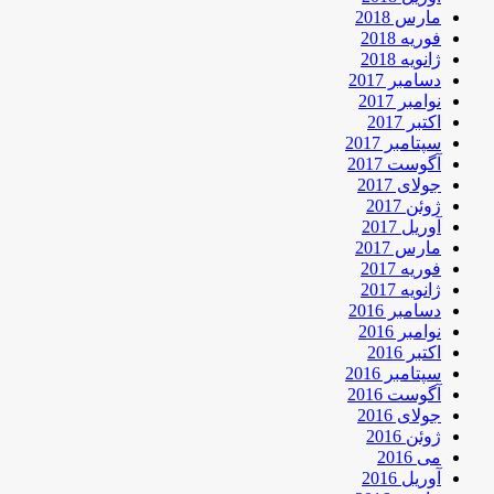
مارس 2018
فوریه 2018
ژانویه 2018
دسامبر 2017
نوامبر 2017
اکتبر 2017
سپتامبر 2017
آگوست 2017
جولای 2017
ژوئن 2017
آوریل 2017
مارس 2017
فوریه 2017
ژانویه 2017
دسامبر 2016
نوامبر 2016
اکتبر 2016
سپتامبر 2016
آگوست 2016
جولای 2016
ژوئن 2016
می 2016
آوریل 2016