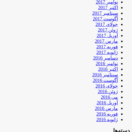
نوامبر 2017
اکتبر 2017
سپتامبر 2017
آگوست 2017
جولای 2017
ژوئن 2017
آوریل 2017
مارس 2017
فوریه 2017
ژانویه 2017
دسامبر 2016
نوامبر 2016
اکتبر 2016
سپتامبر 2016
آگوست 2016
جولای 2016
ژوئن 2016
می 2016
آوریل 2016
مارس 2016
فوریه 2016
ژانویه 2016
دسته‌ها