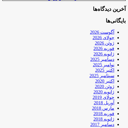
آخرین دیدگاه‌ها
بایگانی‌ها
آگوست 2026
جولای 2026
ژوئن 2026
فوریه 2026
ژانویه 2026
دسامبر 2025
نوامبر 2025
اکتبر 2025
سپتامبر 2025
اکتبر 2020
ژوئن 2020
ژانویه 2020
جولای 2019
آوریل 2018
مارس 2018
فوریه 2018
ژانویه 2018
دسامبر 2017