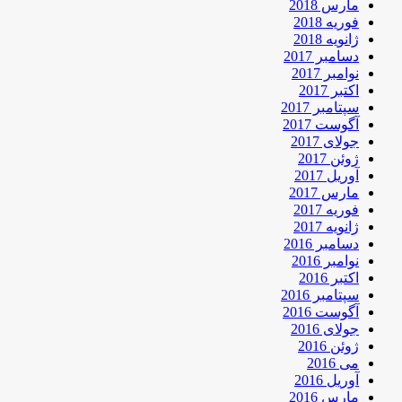
مارس 2018
فوریه 2018
ژانویه 2018
دسامبر 2017
نوامبر 2017
اکتبر 2017
سپتامبر 2017
آگوست 2017
جولای 2017
ژوئن 2017
آوریل 2017
مارس 2017
فوریه 2017
ژانویه 2017
دسامبر 2016
نوامبر 2016
اکتبر 2016
سپتامبر 2016
آگوست 2016
جولای 2016
ژوئن 2016
می 2016
آوریل 2016
مارس 2016