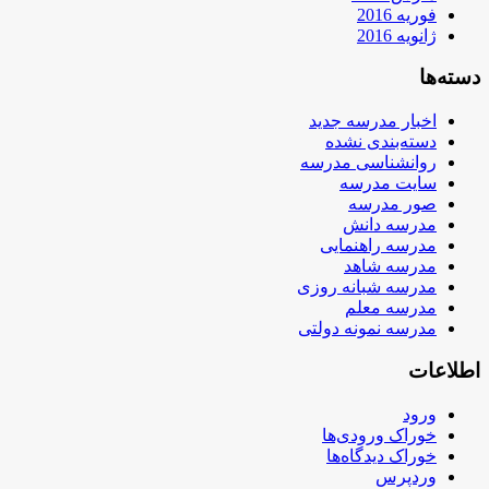
فوریه 2016
ژانویه 2016
دسته‌ها
اخبار مدرسه جدید
دسته‌بندی نشده
روانشناسی مدرسه
سایت مدرسه
صور مدرسه
مدرسه دانش
مدرسه راهنمایی
مدرسه شاهد
مدرسه شبانه روزی
مدرسه معلم
مدرسه نمونه دولتی
اطلاعات
ورود
خوراک ورودی‌ها
خوراک دیدگاه‌ها
وردپرس