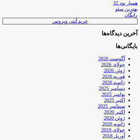
همیار نود 32
بهترین سئو
رایگان
خرید آنتی ویروس
آخرین دیدگاه‌ها
بایگانی‌ها
آگوست 2026
جولای 2026
ژوئن 2026
فوریه 2026
ژانویه 2026
دسامبر 2025
نوامبر 2025
اکتبر 2025
سپتامبر 2025
اکتبر 2020
ژوئن 2020
ژانویه 2020
جولای 2019
آوریل 2018