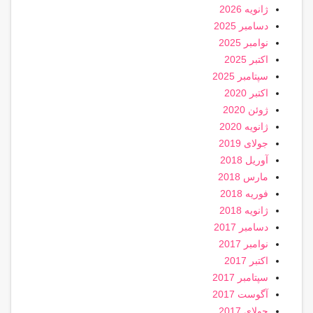
ژانویه 2026
دسامبر 2025
نوامبر 2025
اکتبر 2025
سپتامبر 2025
اکتبر 2020
ژوئن 2020
ژانویه 2020
جولای 2019
آوریل 2018
مارس 2018
فوریه 2018
ژانویه 2018
دسامبر 2017
نوامبر 2017
اکتبر 2017
سپتامبر 2017
آگوست 2017
جولای 2017