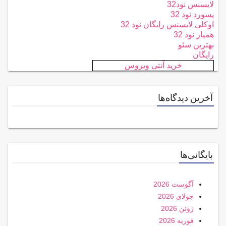
لایسنس نود32
پسورد نود 32
اوکلی لایسنس رایگان نود 32
همیار نود 32
بهترین سئو
رایگان
خرید آنتی ویروس
آخرین دیدگاه‌ها
بایگانی‌ها
آگوست 2026
جولای 2026
ژوئن 2026
فوریه 2026