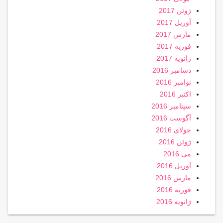
ژوئن 2017
آوریل 2017
مارس 2017
فوریه 2017
ژانویه 2017
دسامبر 2016
نوامبر 2016
اکتبر 2016
سپتامبر 2016
آگوست 2016
جولای 2016
ژوئن 2016
می 2016
آوریل 2016
مارس 2016
فوریه 2016
ژانویه 2016