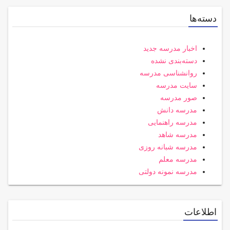
دسته‌ها
اخبار مدرسه جدید
دسته‌بندی نشده
روانشناسی مدرسه
سایت مدرسه
صور مدرسه
مدرسه دانش
مدرسه راهنمایی
مدرسه شاهد
مدرسه شبانه روزی
مدرسه معلم
مدرسه نمونه دولتی
اطلاعات