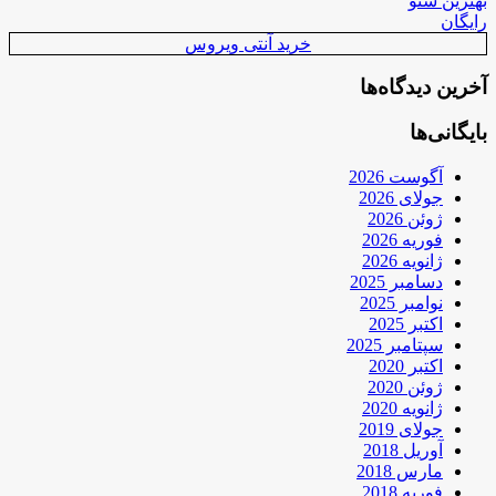
بهترین سئو
رایگان
خرید آنتی ویروس
آخرین دیدگاه‌ها
بایگانی‌ها
آگوست 2026
جولای 2026
ژوئن 2026
فوریه 2026
ژانویه 2026
دسامبر 2025
نوامبر 2025
اکتبر 2025
سپتامبر 2025
اکتبر 2020
ژوئن 2020
ژانویه 2020
جولای 2019
آوریل 2018
مارس 2018
فوریه 2018