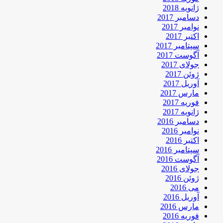
ژانویه 2018
دسامبر 2017
نوامبر 2017
اکتبر 2017
سپتامبر 2017
آگوست 2017
جولای 2017
ژوئن 2017
آوریل 2017
مارس 2017
فوریه 2017
ژانویه 2017
دسامبر 2016
نوامبر 2016
اکتبر 2016
سپتامبر 2016
آگوست 2016
جولای 2016
ژوئن 2016
می 2016
آوریل 2016
مارس 2016
فوریه 2016