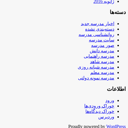
ژانویه 2016
دسته‌ها
اخبار مدرسه جدید
دسته‌بندی نشده
روانشناسی مدرسه
سایت مدرسه
صور مدرسه
مدرسه دانش
مدرسه راهنمایی
مدرسه شاهد
مدرسه شبانه روزی
مدرسه معلم
مدرسه نمونه دولتی
اطلاعات
ورود
خوراک ورودی‌ها
خوراک دیدگاه‌ها
وردپرس
Proudly powered by
WordPress