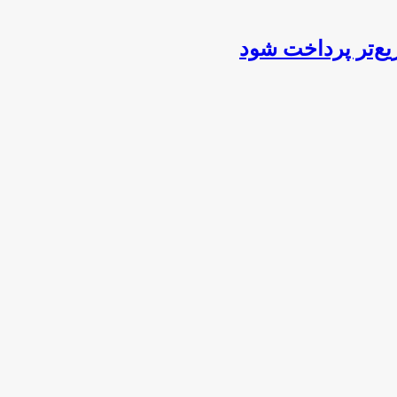
یع‌تر پرداخت شود