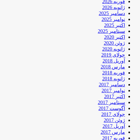
فوریه 2026
ژانویه 2026
دسامبر 2025
نوامبر 2025
اکتبر 2025
سپتامبر 2025
اکتبر 2020
ژوئن 2020
ژانویه 2020
جولای 2019
آوریل 2018
مارس 2018
فوریه 2018
ژانویه 2018
دسامبر 2017
نوامبر 2017
اکتبر 2017
سپتامبر 2017
آگوست 2017
جولای 2017
ژوئن 2017
آوریل 2017
مارس 2017
فوریه 2017