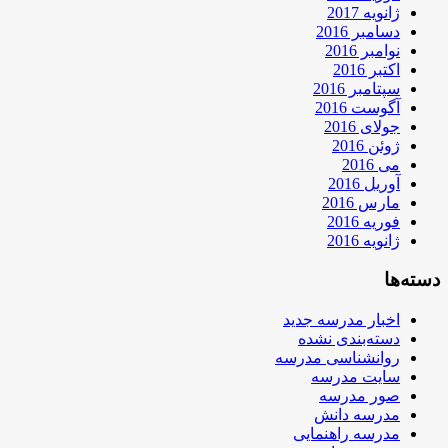
ژانویه 2017
دسامبر 2016
نوامبر 2016
اکتبر 2016
سپتامبر 2016
آگوست 2016
جولای 2016
ژوئن 2016
می 2016
آوریل 2016
مارس 2016
فوریه 2016
ژانویه 2016
دسته‌ها
اخبار مدرسه جدید
دسته‌بندی نشده
روانشناسی مدرسه
سایت مدرسه
صور مدرسه
مدرسه دانش
مدرسه راهنمایی