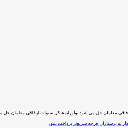
اقی معلمان حل می شود نوآورانمشکل سنوات ارفاقی معلمان حل 