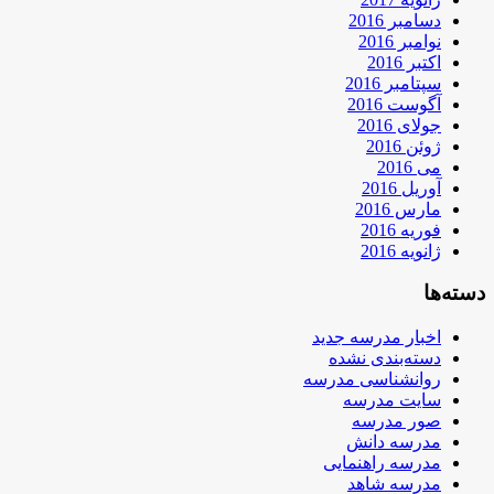
دسامبر 2016
نوامبر 2016
اکتبر 2016
سپتامبر 2016
آگوست 2016
جولای 2016
ژوئن 2016
می 2016
آوریل 2016
مارس 2016
فوریه 2016
ژانویه 2016
دسته‌ها
اخبار مدرسه جدید
دسته‌بندی نشده
روانشناسی مدرسه
سایت مدرسه
صور مدرسه
مدرسه دانش
مدرسه راهنمایی
مدرسه شاهد