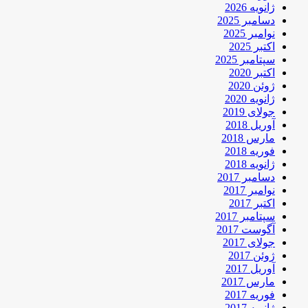
ژانویه 2026
دسامبر 2025
نوامبر 2025
اکتبر 2025
سپتامبر 2025
اکتبر 2020
ژوئن 2020
ژانویه 2020
جولای 2019
آوریل 2018
مارس 2018
فوریه 2018
ژانویه 2018
دسامبر 2017
نوامبر 2017
اکتبر 2017
سپتامبر 2017
آگوست 2017
جولای 2017
ژوئن 2017
آوریل 2017
مارس 2017
فوریه 2017
ژانویه 2017