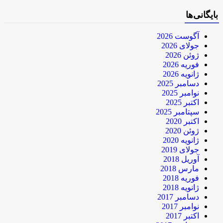
بایگانی‌ها
آگوست 2026
جولای 2026
ژوئن 2026
فوریه 2026
ژانویه 2026
دسامبر 2025
نوامبر 2025
اکتبر 2025
سپتامبر 2025
اکتبر 2020
ژوئن 2020
ژانویه 2020
جولای 2019
آوریل 2018
مارس 2018
فوریه 2018
ژانویه 2018
دسامبر 2017
نوامبر 2017
اکتبر 2017