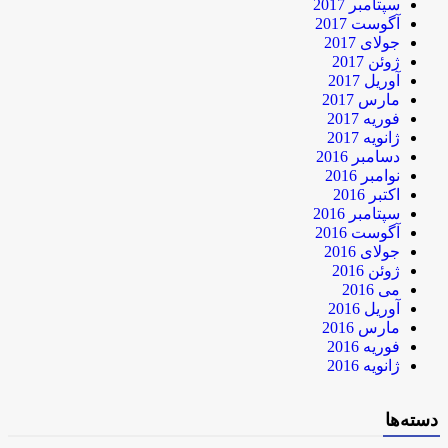
سپتامبر 2017
آگوست 2017
جولای 2017
ژوئن 2017
آوریل 2017
مارس 2017
فوریه 2017
ژانویه 2017
دسامبر 2016
نوامبر 2016
اکتبر 2016
سپتامبر 2016
آگوست 2016
جولای 2016
ژوئن 2016
می 2016
آوریل 2016
مارس 2016
فوریه 2016
ژانویه 2016
دسته‌ها