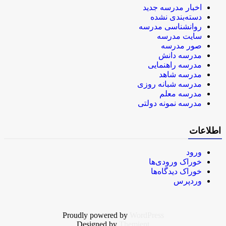
اخبار مدرسه جدید
دسته‌بندی نشده
روانشناسی مدرسه
سایت مدرسه
صور مدرسه
مدرسه دانش
مدرسه راهنمایی
مدرسه شاهد
مدرسه شبانه روزی
مدرسه معلم
مدرسه نمونه دولتی
اطلاعات
ورود
خوراک ورودی‌ها
خوراک دیدگاه‌ها
وردپرس
Proudly powered by
WordPress
Designed by
Themient