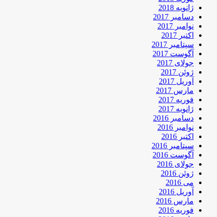
ژانویه 2018
دسامبر 2017
نوامبر 2017
اکتبر 2017
سپتامبر 2017
آگوست 2017
جولای 2017
ژوئن 2017
آوریل 2017
مارس 2017
فوریه 2017
ژانویه 2017
دسامبر 2016
نوامبر 2016
اکتبر 2016
سپتامبر 2016
آگوست 2016
جولای 2016
ژوئن 2016
می 2016
آوریل 2016
مارس 2016
فوریه 2016