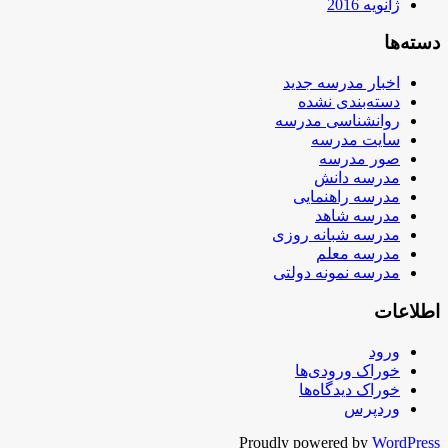
ژانویه 2016
دسته‌ها
اخبار مدرسه جدید
دسته‌بندی نشده
روانشناسی مدرسه
سایت مدرسه
صور مدرسه
مدرسه دانش
مدرسه راهنمایی
مدرسه شاهد
مدرسه شبانه روزی
مدرسه معلم
مدرسه نمونه دولتی
اطلاعات
ورود
خوراک ورودی‌ها
خوراک دیدگاه‌ها
وردپرس
Proudly powered by
WordPress