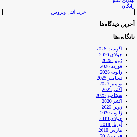
بهترین سئو
رایگان
خرید آنتی ویروس
آخرین دیدگاه‌ها
بایگانی‌ها
آگوست 2026
جولای 2026
ژوئن 2026
فوریه 2026
ژانویه 2026
دسامبر 2025
نوامبر 2025
اکتبر 2025
سپتامبر 2025
اکتبر 2020
ژوئن 2020
ژانویه 2020
جولای 2019
آوریل 2018
مارس 2018
فوریه 2018