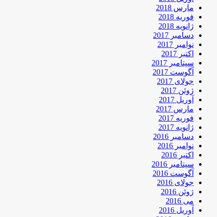
مارس 2018
فوریه 2018
ژانویه 2018
دسامبر 2017
نوامبر 2017
اکتبر 2017
سپتامبر 2017
آگوست 2017
جولای 2017
ژوئن 2017
آوریل 2017
مارس 2017
فوریه 2017
ژانویه 2017
دسامبر 2016
نوامبر 2016
اکتبر 2016
سپتامبر 2016
آگوست 2016
جولای 2016
ژوئن 2016
می 2016
آوریل 2016