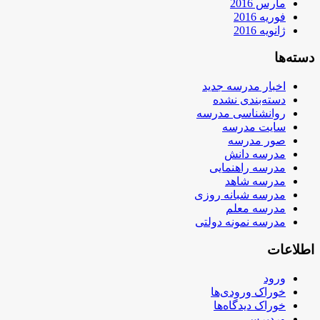
مارس 2016
فوریه 2016
ژانویه 2016
دسته‌ها
اخبار مدرسه جدید
دسته‌بندی نشده
روانشناسی مدرسه
سایت مدرسه
صور مدرسه
مدرسه دانش
مدرسه راهنمایی
مدرسه شاهد
مدرسه شبانه روزی
مدرسه معلم
مدرسه نمونه دولتی
اطلاعات
ورود
خوراک ورودی‌ها
خوراک دیدگاه‌ها
وردپرس