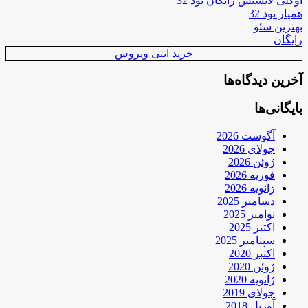
اوکلی لایسنس رایگان نود 32
همیار نود 32
بهترین سئو
رایگان
خرید آنتی ویروس
آخرین دیدگاه‌ها
بایگانی‌ها
آگوست 2026
جولای 2026
ژوئن 2026
فوریه 2026
ژانویه 2026
دسامبر 2025
نوامبر 2025
اکتبر 2025
سپتامبر 2025
اکتبر 2020
ژوئن 2020
ژانویه 2020
جولای 2019
آوریل 2018