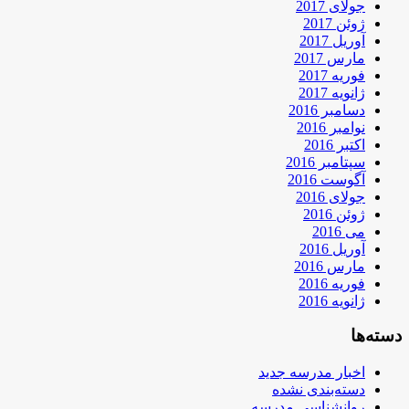
جولای 2017
ژوئن 2017
آوریل 2017
مارس 2017
فوریه 2017
ژانویه 2017
دسامبر 2016
نوامبر 2016
اکتبر 2016
سپتامبر 2016
آگوست 2016
جولای 2016
ژوئن 2016
می 2016
آوریل 2016
مارس 2016
فوریه 2016
ژانویه 2016
دسته‌ها
اخبار مدرسه جدید
دسته‌بندی نشده
روانشناسی مدرسه