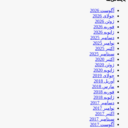
آگوست 2026
جولای 2026
ژوئن 2026
فوریه 2026
ژانویه 2026
دسامبر 2025
نوامبر 2025
اکتبر 2025
سپتامبر 2025
اکتبر 2020
ژوئن 2020
ژانویه 2020
جولای 2019
آوریل 2018
مارس 2018
فوریه 2018
ژانویه 2018
دسامبر 2017
نوامبر 2017
اکتبر 2017
سپتامبر 2017
آگوست 2017