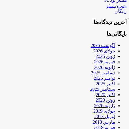
همیار نود 32
بهترین سئو
رایگان
آخرین دیدگاه‌ها
بایگانی‌ها
آگوست 2026
جولای 2026
ژوئن 2026
فوریه 2026
ژانویه 2026
دسامبر 2025
نوامبر 2025
اکتبر 2025
سپتامبر 2025
اکتبر 2020
ژوئن 2020
ژانویه 2020
جولای 2019
آوریل 2018
مارس 2018
فوریه 2018