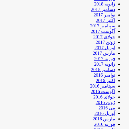
ژانویه 2018
دسامبر 2017
نوامبر 2017
اکتبر 2017
سپتامبر 2017
آگوست 2017
جولای 2017
ژوئن 2017
آوریل 2017
مارس 2017
فوریه 2017
ژانویه 2017
دسامبر 2016
نوامبر 2016
اکتبر 2016
سپتامبر 2016
آگوست 2016
جولای 2016
ژوئن 2016
می 2016
آوریل 2016
مارس 2016
فوریه 2016