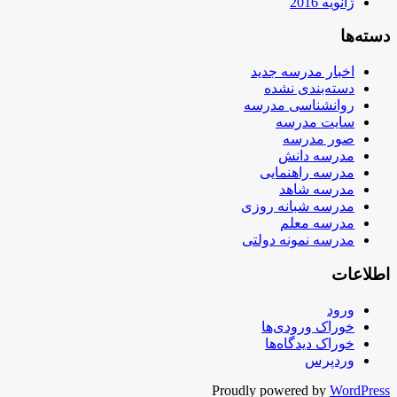
ژانویه 2016
دسته‌ها
اخبار مدرسه جدید
دسته‌بندی نشده
روانشناسی مدرسه
سایت مدرسه
صور مدرسه
مدرسه دانش
مدرسه راهنمایی
مدرسه شاهد
مدرسه شبانه روزی
مدرسه معلم
مدرسه نمونه دولتی
اطلاعات
ورود
خوراک ورودی‌ها
خوراک دیدگاه‌ها
وردپرس
Proudly powered by
WordPress