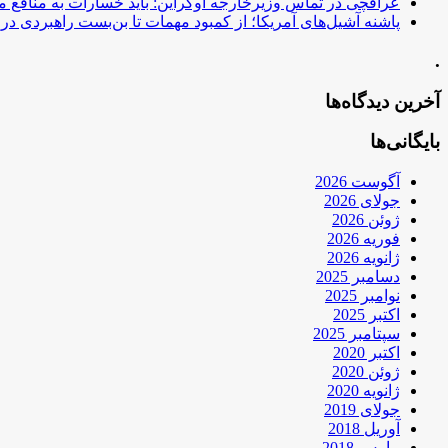
عراقچی در تماس وزیرخارجه اوکراین: باید خسارات به منافع م
پاشنه آشیل‌های آمریکا؛ از کمبود مهمات تا بن‌بست راهبردی در ب
.
آخرین دیدگاه‌ها
بایگانی‌ها
آگوست 2026
جولای 2026
ژوئن 2026
فوریه 2026
ژانویه 2026
دسامبر 2025
نوامبر 2025
اکتبر 2025
سپتامبر 2025
اکتبر 2020
ژوئن 2020
ژانویه 2020
جولای 2019
آوریل 2018
مارس 2018