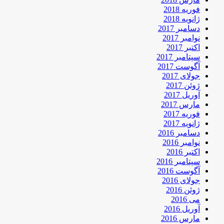
فوریه 2018
ژانویه 2018
دسامبر 2017
نوامبر 2017
اکتبر 2017
سپتامبر 2017
آگوست 2017
جولای 2017
ژوئن 2017
آوریل 2017
مارس 2017
فوریه 2017
ژانویه 2017
دسامبر 2016
نوامبر 2016
اکتبر 2016
سپتامبر 2016
آگوست 2016
جولای 2016
ژوئن 2016
می 2016
آوریل 2016
مارس 2016