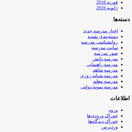
فوریه 2016
ژانویه 2016
دسته‌ها
اخبار مدرسه جدید
دسته‌بندی نشده
روانشناسی مدرسه
سایت مدرسه
صور مدرسه
مدرسه دانش
مدرسه راهنمایی
مدرسه شاهد
مدرسه شبانه روزی
مدرسه معلم
مدرسه نمونه دولتی
اطلاعات
ورود
خوراک ورودی‌ها
خوراک دیدگاه‌ها
وردپرس