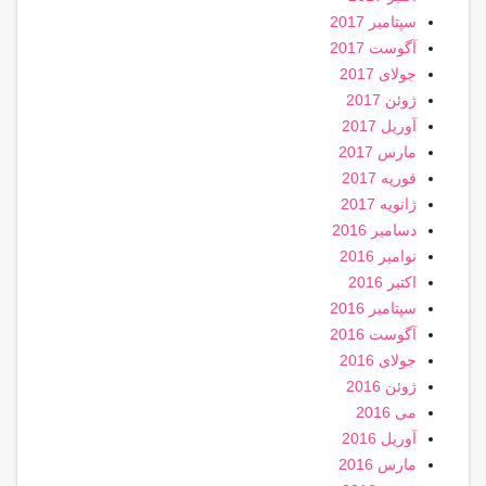
سپتامبر 2017
آگوست 2017
جولای 2017
ژوئن 2017
آوریل 2017
مارس 2017
فوریه 2017
ژانویه 2017
دسامبر 2016
نوامبر 2016
اکتبر 2016
سپتامبر 2016
آگوست 2016
جولای 2016
ژوئن 2016
می 2016
آوریل 2016
مارس 2016