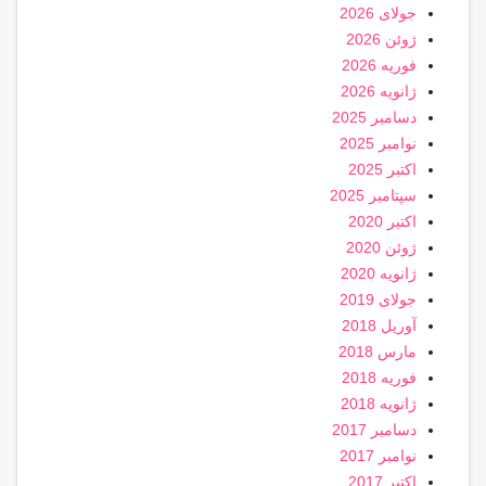
جولای 2026
ژوئن 2026
فوریه 2026
ژانویه 2026
دسامبر 2025
نوامبر 2025
اکتبر 2025
سپتامبر 2025
اکتبر 2020
ژوئن 2020
ژانویه 2020
جولای 2019
آوریل 2018
مارس 2018
فوریه 2018
ژانویه 2018
دسامبر 2017
نوامبر 2017
اکتبر 2017