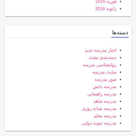
فوریه 2016
ژانویه 2016
دسته‌ها
اخبار مدرسه جدید
دسته‌بندی نشده
روانشناسی مدرسه
سایت مدرسه
صور مدرسه
مدرسه دانش
مدرسه راهنمایی
مدرسه شاهد
مدرسه شبانه روزی
مدرسه معلم
مدرسه نمونه دولتی