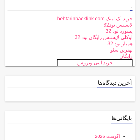
.
خرید بک لینک behtarinbacklink.com
لایسنس نود32
پسورد نود 32
اوکلی لایسنس رایگان نود 32
همیار نود 32
بهترین سئو
رایگان
خرید آنتی ویروس
آخرین دیدگاه‌ها
بایگانی‌ها
آگوست 2026