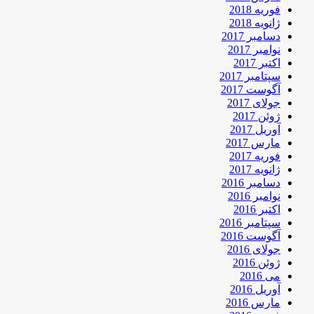
فوریه 2018
ژانویه 2018
دسامبر 2017
نوامبر 2017
اکتبر 2017
سپتامبر 2017
آگوست 2017
جولای 2017
ژوئن 2017
آوریل 2017
مارس 2017
فوریه 2017
ژانویه 2017
دسامبر 2016
نوامبر 2016
اکتبر 2016
سپتامبر 2016
آگوست 2016
جولای 2016
ژوئن 2016
می 2016
آوریل 2016
مارس 2016