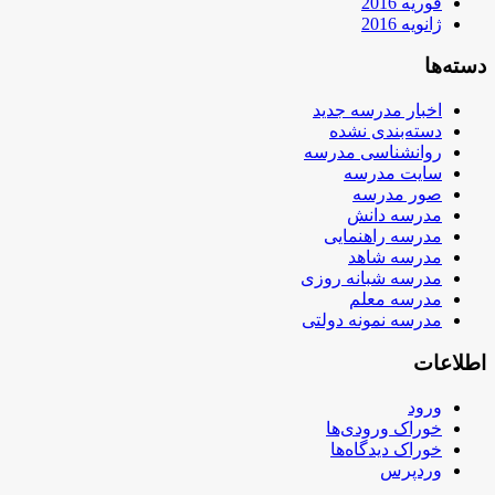
فوریه 2016
ژانویه 2016
دسته‌ها
اخبار مدرسه جدید
دسته‌بندی نشده
روانشناسی مدرسه
سایت مدرسه
صور مدرسه
مدرسه دانش
مدرسه راهنمایی
مدرسه شاهد
مدرسه شبانه روزی
مدرسه معلم
مدرسه نمونه دولتی
اطلاعات
ورود
خوراک ورودی‌ها
خوراک دیدگاه‌ها
وردپرس