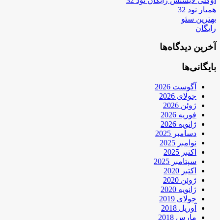
اوکلی لایسنس رایگان نود 32
همیار نود 32
بهترین سئو
رایگان
آخرین دیدگاه‌ها
بایگانی‌ها
آگوست 2026
جولای 2026
ژوئن 2026
فوریه 2026
ژانویه 2026
دسامبر 2025
نوامبر 2025
اکتبر 2025
سپتامبر 2025
اکتبر 2020
ژوئن 2020
ژانویه 2020
جولای 2019
آوریل 2018
مارس 2018