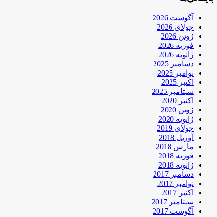
آگوست 2026
جولای 2026
ژوئن 2026
فوریه 2026
ژانویه 2026
دسامبر 2025
نوامبر 2025
اکتبر 2025
سپتامبر 2025
اکتبر 2020
ژوئن 2020
ژانویه 2020
جولای 2019
آوریل 2018
مارس 2018
فوریه 2018
ژانویه 2018
دسامبر 2017
نوامبر 2017
اکتبر 2017
سپتامبر 2017
آگوست 2017