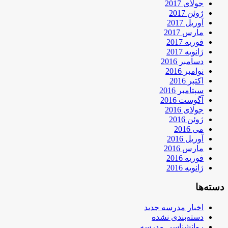
جولای 2017
ژوئن 2017
آوریل 2017
مارس 2017
فوریه 2017
ژانویه 2017
دسامبر 2016
نوامبر 2016
اکتبر 2016
سپتامبر 2016
آگوست 2016
جولای 2016
ژوئن 2016
می 2016
آوریل 2016
مارس 2016
فوریه 2016
ژانویه 2016
دسته‌ها
اخبار مدرسه جدید
دسته‌بندی نشده
روانشناسی مدرسه